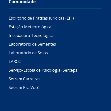
Comunidade
Escritório de Práticas Jurídicas (EPJ)
Estação Meteorológica
Incubadora Tecnológica
Laboratório de Sementes
Laboratório de Solos
LARCC
Serviço-Escola de Psicologia (Serceps)
Setrem Carreiras
Setrem Pra Você