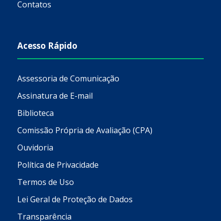
Contatos
Acesso Rápido
Assessoria de Comunicação
Assinatura de E-mail
Biblioteca
Comissão Própria de Avaliação (CPA)
Ouvidoria
Política de Privacidade
Termos de Uso
Lei Geral de Proteção de Dados
Transparência