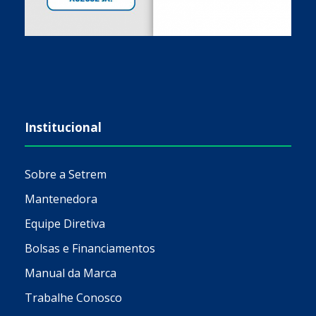
Institucional
Sobre a Setrem
Mantenedora
Equipe Diretiva
Bolsas e Financiamentos
Manual da Marca
Trabalhe Conosco