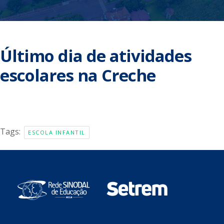
Último dia de atividades
escolares na Creche
Tags:
ESCOLA INFANTIL