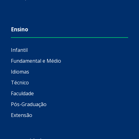
Ensino
Infantil
Fundamental e Médio
Idiomas
Técnico
Faculdade
Pós-Graduação
Extensão