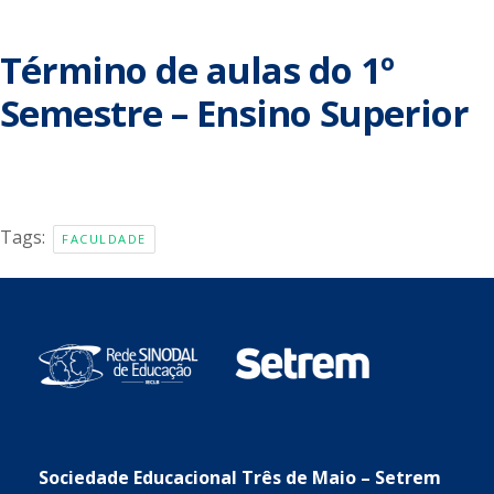
Término de aulas do 1º
Semestre – Ensino Superior
Tags:
FACULDADE
Sociedade Educacional Três de Maio – Setrem