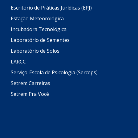
Escritório de Práticas Jurídicas (EPJ)
Estação Meteorológica
Incubadora Tecnológica
Laboratório de Sementes
Laboratório de Solos
LARCC
Serviço-Escola de Psicologia (Serceps)
Setrem Carreiras
Setrem Pra Você