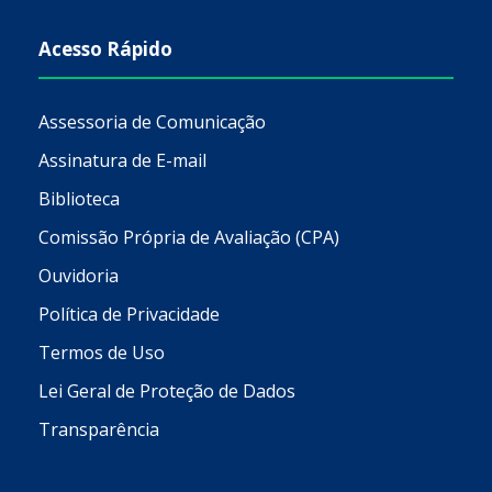
Acesso Rápido
Assessoria de Comunicação
Assinatura de E-mail
Biblioteca
Comissão Própria de Avaliação (CPA)
Ouvidoria
Política de Privacidade
Termos de Uso
Lei Geral de Proteção de Dados
Transparência