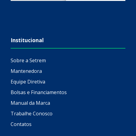
Institucional
Sobre a Setrem
Mantenedora
Equipe Diretiva
Bolsas e Financiamentos
Manual da Marca
Trabalhe Conosco
Contatos