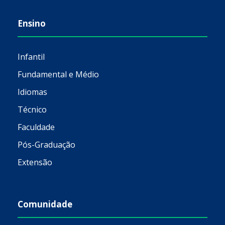
Ensino
Infantil
Fundamental e Médio
Idiomas
Técnico
Faculdade
Pós-Graduação
Extensão
Comunidade