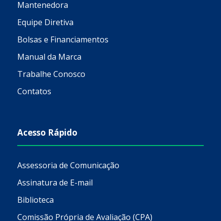
Mantenedora
Equipe Diretiva
Bolsas e Financiamentos
Manual da Marca
Trabalhe Conosco
Contatos
Acesso Rápido
Assessoria de Comunicação
Assinatura de E-mail
Biblioteca
Comissão Própria de Avaliação (CPA)