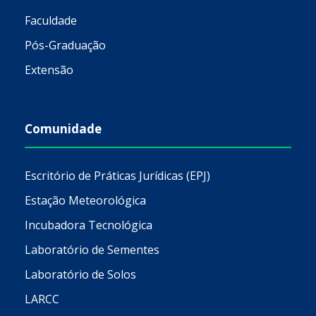
Faculdade
Pós-Graduação
Extensão
Comunidade
Escritório de Práticas Jurídicas (EPJ)
Estação Meteorológica
Incubadora Tecnológica
Laboratório de Sementes
Laboratório de Solos
LARCC