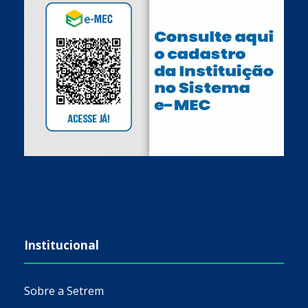
Institucional
Sobre a Setrem