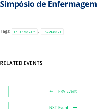
Simpósio de Enfermagem
Tags:
,
ENFERMAGEM
FACULDADE
RELATED EVENTS
PRV Event
NXT Event