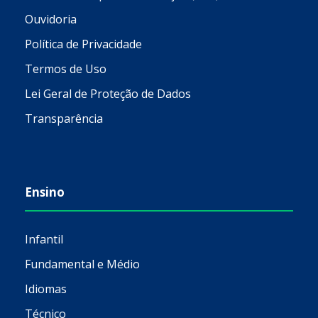
Ouvidoria
Política de Privacidade
Termos de Uso
Lei Geral de Proteção de Dados
Transparência
Ensino
Infantil
Fundamental e Médio
Idiomas
Técnico