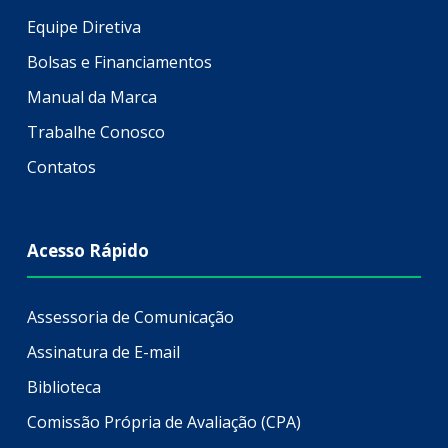
Equipe Diretiva
Bolsas e Financiamentos
Manual da Marca
Trabalhe Conosco
Contatos
Acesso Rápido
Assessoria de Comunicação
Assinatura de E-mail
Biblioteca
Comissão Própria de Avaliação (CPA)