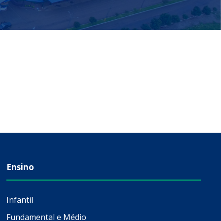
Ensino
Infantil
Fundamental e Médio