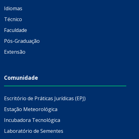
Idiomas
Técnico
Faculdade
Pós-Graduação
Extensão
Comunidade
Escritório de Práticas Jurídicas (EPJ)
Estação Meteorológica
Incubadora Tecnológica
Laboratório de Sementes