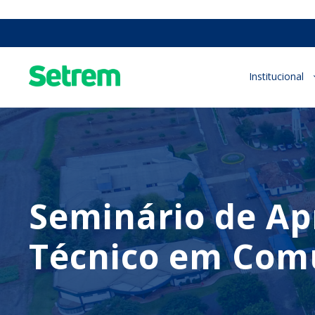
Institucional
Seminário de Ap
Técnico em Comu