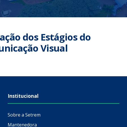
ação dos Estágios do
nicação Visual
Institucional
Sobre a Setrem
Mantenedora