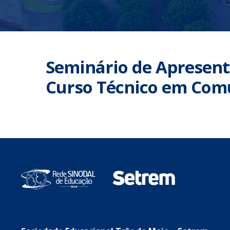
Seminário de Apresent
Curso Técnico em Comu