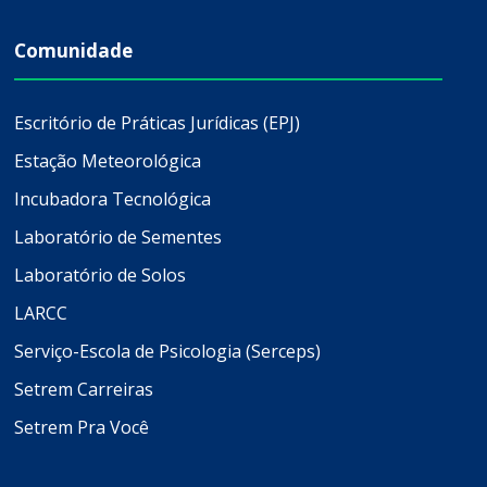
Comunidade
Escritório de Práticas Jurídicas (EPJ)
Estação Meteorológica
Incubadora Tecnológica
Laboratório de Sementes
Laboratório de Solos
LARCC
Serviço-Escola de Psicologia (Serceps)
Setrem Carreiras
Setrem Pra Você