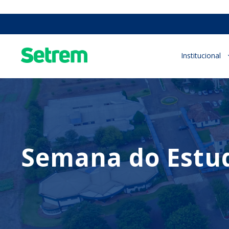
Institucional
Semana do Estu