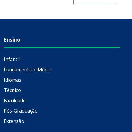
Ensino
Infantil
Fundamental e Médio
Idiomas
Técnico
Faculdade
Pós-Graduação
Extensão