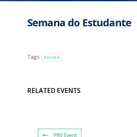
Semana do Estudante
Tags:
ESCOLA
RELATED EVENTS
PRV Event