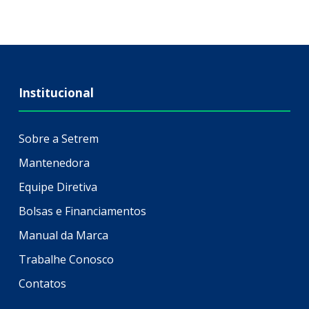
Institucional
Sobre a Setrem
Mantenedora
Equipe Diretiva
Bolsas e Financiamentos
Manual da Marca
Trabalhe Conosco
Contatos