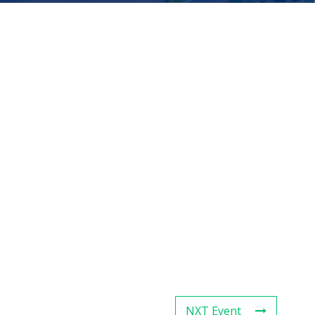
NXT Event