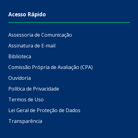
Acesso Rápido
Assessoria de Comunicação
Assinatura de E-mail
Biblioteca
Comissão Própria de Avaliação (CPA)
Ouvidoria
Política de Privacidade
Termos de Uso
Lei Geral de Proteção de Dados
Transparência