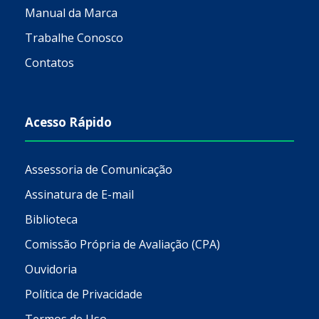
Manual da Marca
Trabalhe Conosco
Contatos
Acesso Rápido
Assessoria de Comunicação
Assinatura de E-mail
Biblioteca
Comissão Própria de Avaliação (CPA)
Ouvidoria
Política de Privacidade