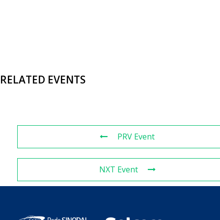
RELATED EVENTS
PRV Event
NXT Event