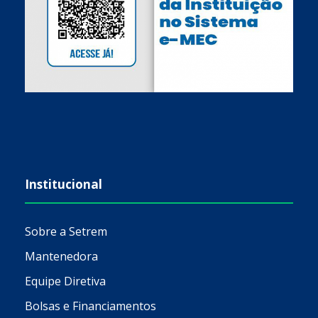
Institucional
Sobre a Setrem
Mantenedora
Equipe Diretiva
Bolsas e Financiamentos