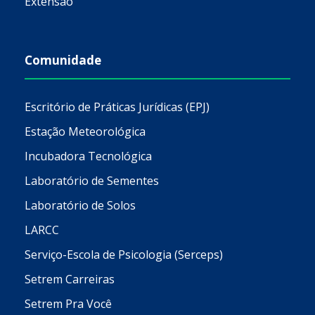
Extensão
Comunidade
Escritório de Práticas Jurídicas (EPJ)
Estação Meteorológica
Incubadora Tecnológica
Laboratório de Sementes
Laboratório de Solos
LARCC
Serviço-Escola de Psicologia (Serceps)
Setrem Carreiras
Setrem Pra Você