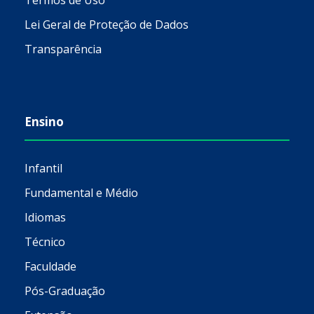
Termos de Uso
Lei Geral de Proteção de Dados
Transparência
Ensino
Infantil
Fundamental e Médio
Idiomas
Técnico
Faculdade
Pós-Graduação