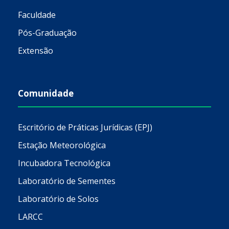
Faculdade
Pós-Graduação
Extensão
Comunidade
Escritório de Práticas Jurídicas (EPJ)
Estação Meteorológica
Incubadora Tecnológica
Laboratório de Sementes
Laboratório de Solos
LARCC