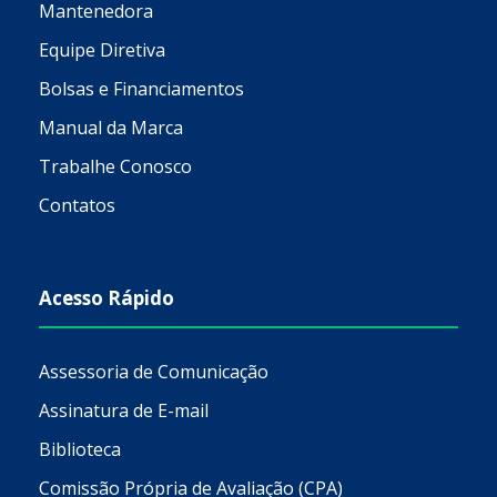
Mantenedora
Equipe Diretiva
Bolsas e Financiamentos
Manual da Marca
Trabalhe Conosco
Contatos
Acesso Rápido
Assessoria de Comunicação
Assinatura de E-mail
Biblioteca
Comissão Própria de Avaliação (CPA)