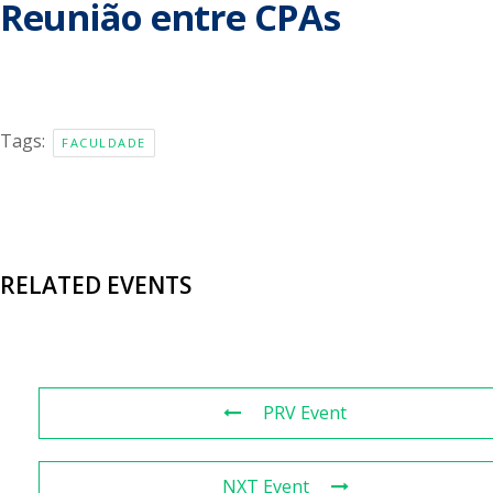
Reunião entre CPAs
Tags:
FACULDADE
RELATED EVENTS
PRV Event
NXT Event