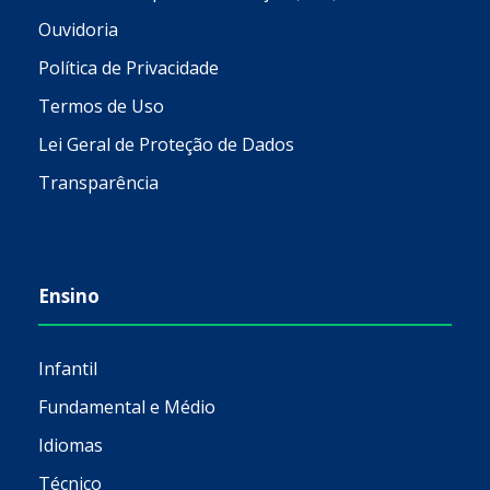
Ouvidoria
Política de Privacidade
Termos de Uso
Lei Geral de Proteção de Dados
Transparência
Ensino
Infantil
Fundamental e Médio
Idiomas
Técnico