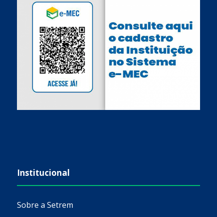
Institucional
Sobre a Setrem