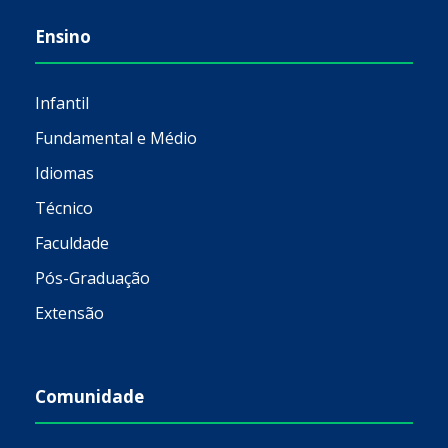
Ensino
Infantil
Fundamental e Médio
Idiomas
Técnico
Faculdade
Pós-Graduação
Extensão
Comunidade