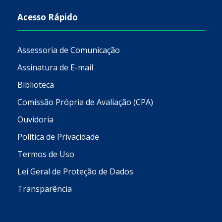
Acesso Rápido
Assessoria de Comunicação
Assinatura de E-mail
Biblioteca
Comissão Própria de Avaliação (CPA)
Ouvidoria
Política de Privacidade
Termos de Uso
Lei Geral de Proteção de Dados
Transparência