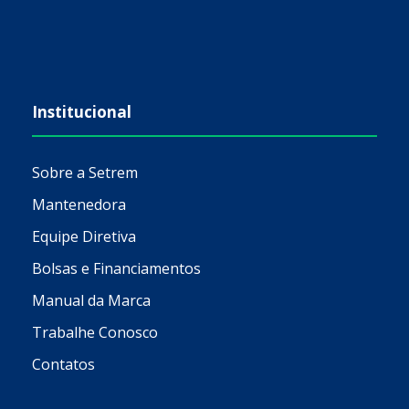
Institucional
Sobre a Setrem
Mantenedora
Equipe Diretiva
Bolsas e Financiamentos
Manual da Marca
Trabalhe Conosco
Contatos