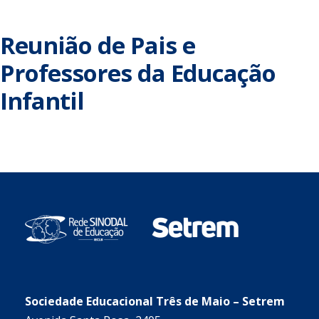
Reunião de Pais e
Professores da Educação
Infantil
Sociedade Educacional Três de Maio – Setrem