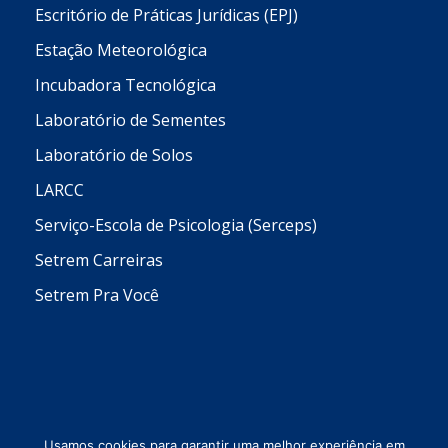
Escritório de Práticas Jurídicas (EPJ)
Estação Meteorológica
Incubadora Tecnológica
Laboratório de Sementes
Laboratório de Solos
LARCC
Serviço-Escola de Psicologia (Serceps)
Setrem Carreiras
Setrem Pra Você
Usamos cookies para garantir uma melhor experiência em