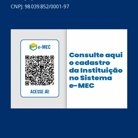
CNPJ: 98.039.852/0001-97