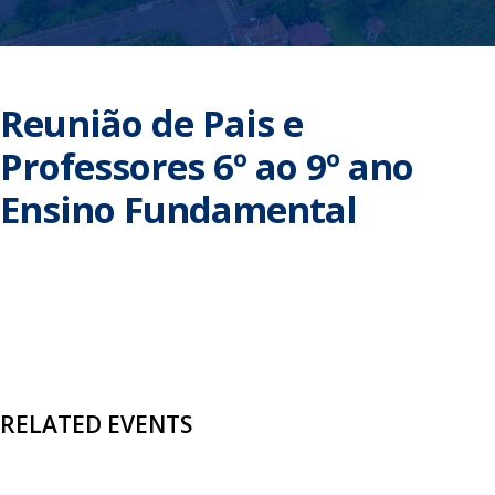
Reunião de Pais e
Professores 6º ao 9º ano
Ensino Fundamental
RELATED EVENTS