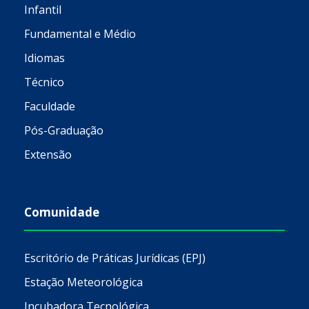
Infantil
Fundamental e Médio
Idiomas
Técnico
Faculdade
Pós-Graduação
Extensão
Comunidade
Escritório de Práticas Jurídicas (EPJ)
Estação Meteorológica
Incubadora Tecnológica