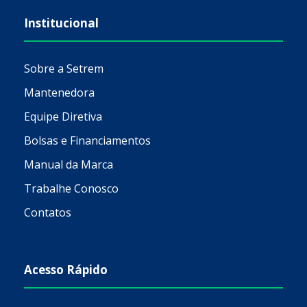
Institucional
Sobre a Setrem
Mantenedora
Equipe Diretiva
Bolsas e Financiamentos
Manual da Marca
Trabalhe Conosco
Contatos
Acesso Rápido