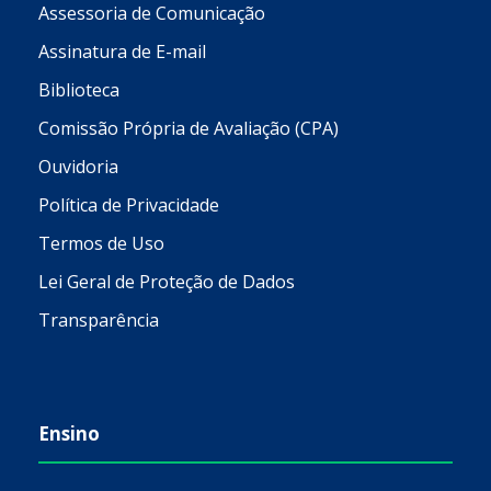
Assessoria de Comunicação
Assinatura de E-mail
Biblioteca
Comissão Própria de Avaliação (CPA)
Ouvidoria
Política de Privacidade
Termos de Uso
Lei Geral de Proteção de Dados
Transparência
Ensino