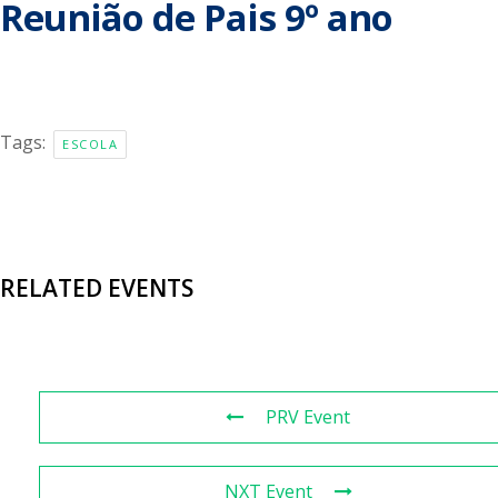
Reunião de Pais 9º ano
Tags:
ESCOLA
RELATED EVENTS
PRV Event
NXT Event