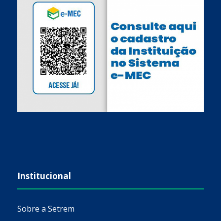
Institucional
Sobre a Setrem