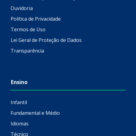
Ouvidoria
Política de Privacidade
Termos de Uso
Lei Geral de Proteção de Dados
Transparência
Ensino
Infantil
Fundamental e Médio
Idiomas
Técnico