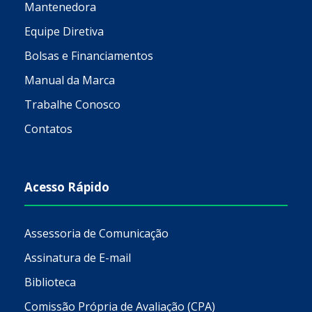
Mantenedora
Equipe Diretiva
Bolsas e Financiamentos
Manual da Marca
Trabalhe Conosco
Contatos
Acesso Rápido
Assessoria de Comunicação
Assinatura de E-mail
Biblioteca
Comissão Própria de Avaliação (CPA)