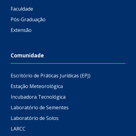
Faculdade
Pós-Graduação
Extensão
Comunidade
Escritório de Práticas Jurídicas (EPJ)
Estação Meteorológica
Incubadora Tecnológica
Laboratório de Sementes
Laboratório de Solos
LARCC