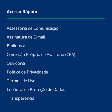
Acesso Rápido
Assessoria de Comunicação
Assinatura de E-mail
Biblioteca
Comissão Própria de Avaliação (CPA)
Ouvidoria
Política de Privacidade
Termos de Uso
Lei Geral de Proteção de Dados
Transparência