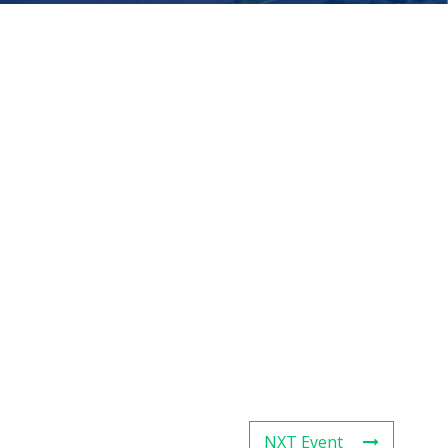
NXT Event