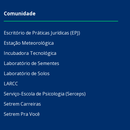
Comunidade
Escritório de Práticas Jurídicas (EPJ)
Estação Meteorológica
Incubadora Tecnológica
Laboratório de Sementes
Laboratório de Solos
LARCC
Serviço-Escola de Psicologia (Serceps)
Setrem Carreiras
Setrem Pra Você