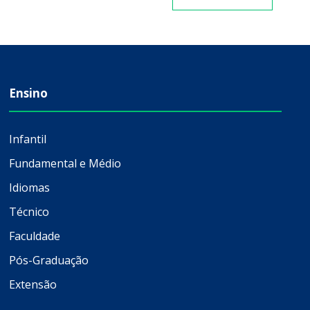
Ensino
Infantil
Fundamental e Médio
Idiomas
Técnico
Faculdade
Pós-Graduação
Extensão