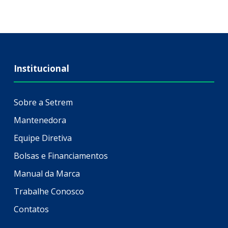
Institucional
Sobre a Setrem
Mantenedora
Equipe Diretiva
Bolsas e Financiamentos
Manual da Marca
Trabalhe Conosco
Contatos