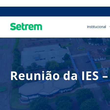
Institucional
Reunião da IES 