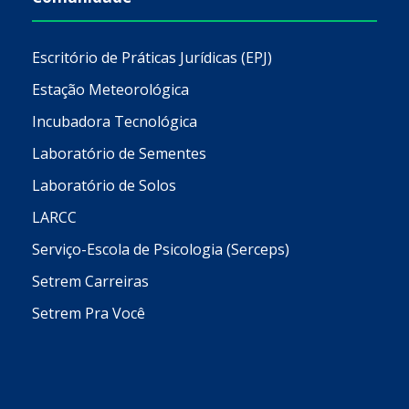
Escritório de Práticas Jurídicas (EPJ)
Estação Meteorológica
Incubadora Tecnológica
Laboratório de Sementes
Laboratório de Solos
LARCC
Serviço-Escola de Psicologia (Serceps)
Setrem Carreiras
Setrem Pra Você