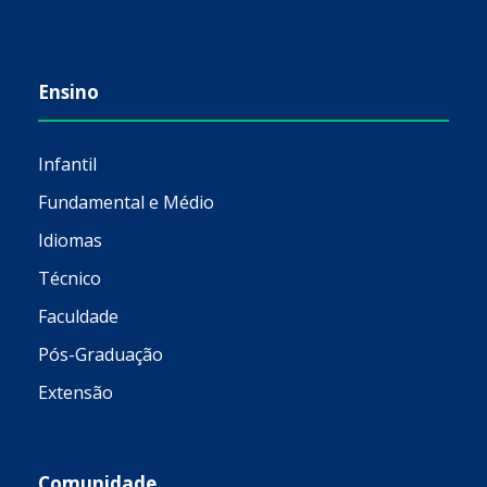
Ensino
Infantil
Fundamental e Médio
Idiomas
Técnico
Faculdade
Pós-Graduação
Extensão
Comunidade