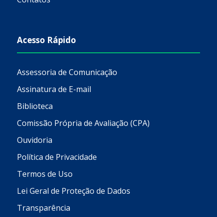
Acesso Rápido
Assessoria de Comunicação
Assinatura de E-mail
Biblioteca
Comissão Própria de Avaliação (CPA)
Ouvidoria
Política de Privacidade
Termos de Uso
Lei Geral de Proteção de Dados
Transparência