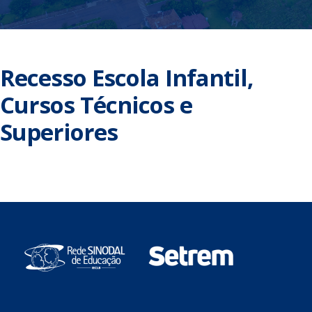
Recesso Escola Infantil,
Cursos Técnicos e
Superiores