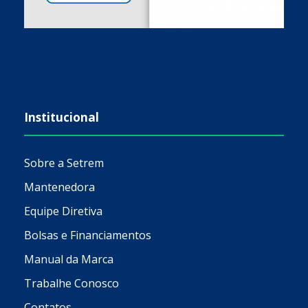
Institucional
Sobre a Setrem
Mantenedora
Equipe Diretiva
Bolsas e Financiamentos
Manual da Marca
Trabalhe Conosco
Contatos