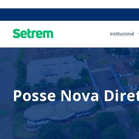
Institucional
Posse Nova Dire