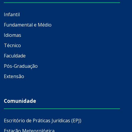
Infantil
Fundamental e Médio
Idiomas
Técnico
Faculdade
Pós-Graduação
Extensão
Comunidade
Escritório de Práticas Jurídicas (EPJ)
Estação Meteorológica