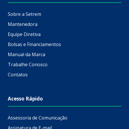
Sobre a Setrem
Mantenedora
Equipe Diretiva
Bolsas e Financiamentos
Manual da Marca
Trabalhe Conosco
Contatos
Acesso Rápido
Assessoria de Comunicação
Assinatura de E-mail