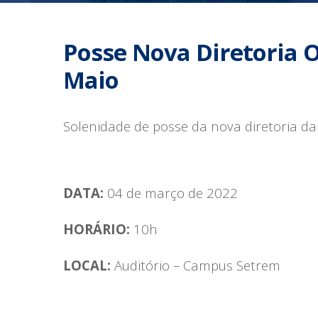
Posse Nova Diretoria 
Maio
Solenidade de posse da nova diretoria da
DATA:
04 de março de 2022
HORÁRIO:
10h
LOCAL:
Auditório – Campus Setrem