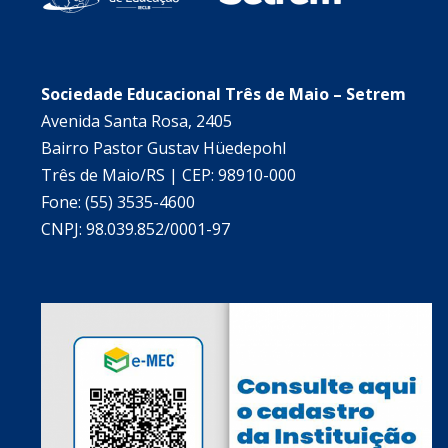
Sociedade Educacional Três de Maio – Setrem
Avenida Santa Rosa, 2405
Bairro Pastor Gustav Hüedepohl
Três de Maio/RS | CEP: 98910-000
Fone: (55) 3535-4600
CNPJ: 98.039.852/0001-97