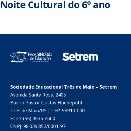
Noite Cultural do 6º ano
Sociedade Educacional Três de Maio – Setrem
Avenida Santa Rosa, 2405
Bairro Pastor Gustav Hüedepohl
Três de Maio/RS | CEP: 98910-000
Fone: (55) 3535-4600
CNPJ: 98.039.852/0001-97