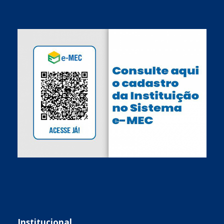
Institucional