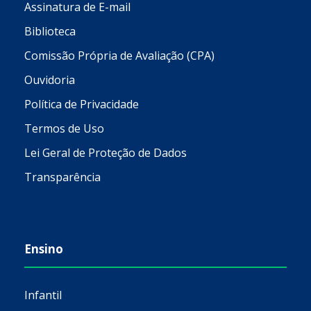
Assinatura de E-mail
Biblioteca
Comissão Própria de Avaliação (CPA)
Ouvidoria
Política de Privacidade
Termos de Uso
Lei Geral de Proteção de Dados
Transparência
Ensino
Infantil