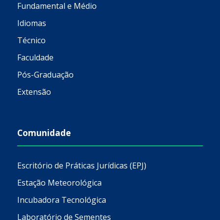
Fundamental e Médio
Idiomas
Técnico
Faculdade
Pós-Graduação
Extensão
Comunidade
Escritório de Práticas Jurídicas (EPJ)
Estação Meteorológica
Incubadora Tecnológica
Laboratório de Sementes