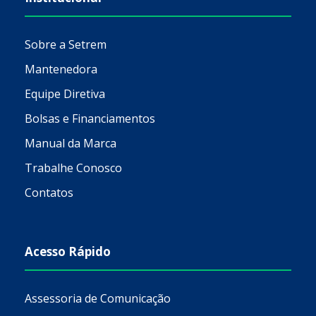
Sobre a Setrem
Mantenedora
Equipe Diretiva
Bolsas e Financiamentos
Manual da Marca
Trabalhe Conosco
Contatos
Acesso Rápido
Assessoria de Comunicação