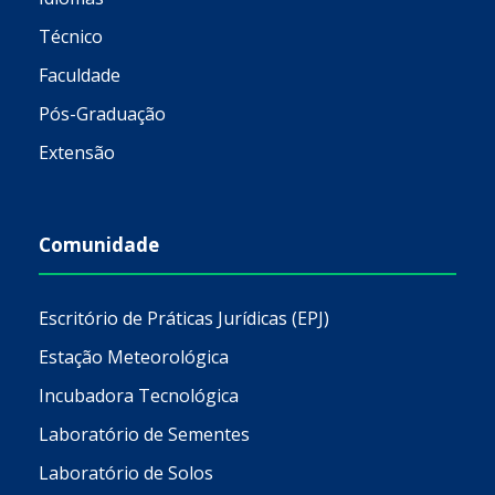
Técnico
Faculdade
Pós-Graduação
Extensão
Comunidade
Escritório de Práticas Jurídicas (EPJ)
Estação Meteorológica
Incubadora Tecnológica
Laboratório de Sementes
Laboratório de Solos