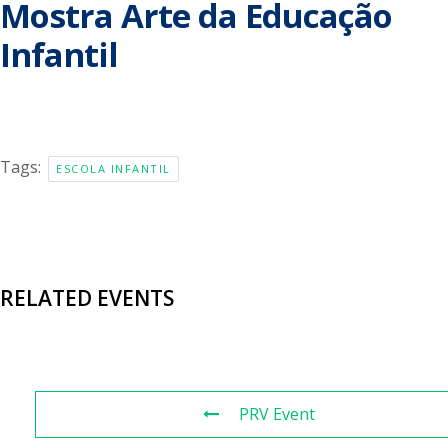
Mostra Arte da Educação
Infantil
Tags:
ESCOLA INFANTIL
RELATED EVENTS
PRV Event