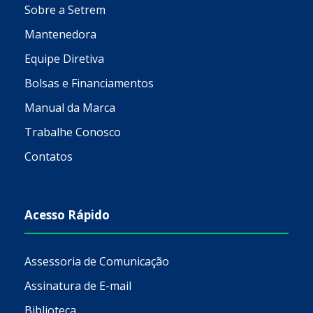
Sobre a Setrem
Mantenedora
Equipe Diretiva
Bolsas e Financiamentos
Manual da Marca
Trabalhe Conosco
Contatos
Acesso Rápido
Assessoria de Comunicação
Assinatura de E-mail
Biblioteca