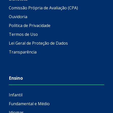
Comissão Própria de Avaliação (CPA)
Ouvidoria
Política de Privacidade
Termos de Uso
Lei Geral de Proteção de Dados
Transparência
Ensino
Infantil
Fundamental e Médio
Idiomas