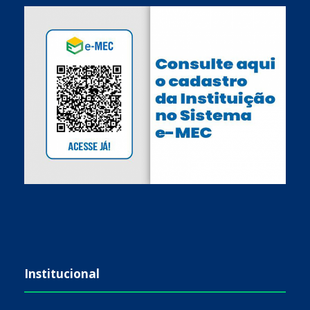
Institucional