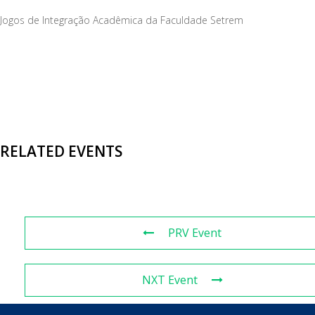
Jogos de Integração Acadêmica da Faculdade Setrem
RELATED EVENTS
PRV Event
NXT Event