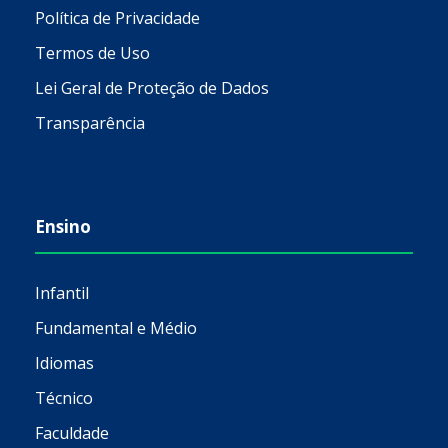
Política de Privacidade
Termos de Uso
Lei Geral de Proteção de Dados
Transparência
Ensino
Infantil
Fundamental e Médio
Idiomas
Técnico
Faculdade