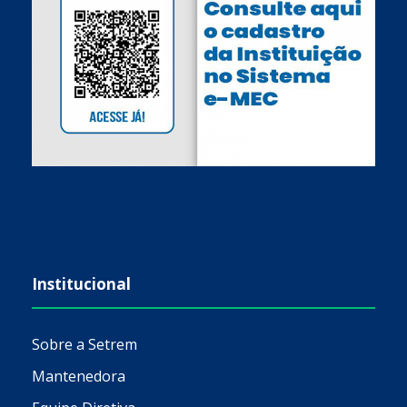
Institucional
Sobre a Setrem
Mantenedora