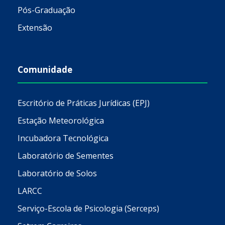
Pós-Graduação
Extensão
Comunidade
Escritório de Práticas Jurídicas (EPJ)
Estação Meteorológica
Incubadora Tecnológica
Laboratório de Sementes
Laboratório de Solos
LARCC
Serviço-Escola de Psicologia (Serceps)