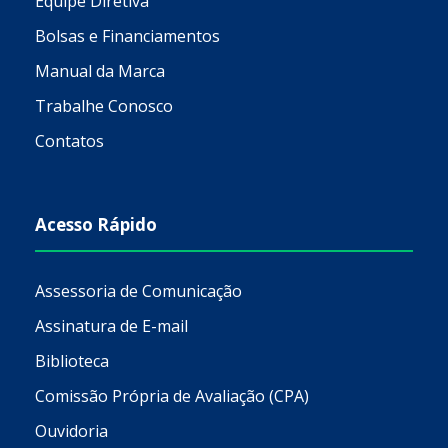
Equipe Diretiva
Bolsas e Financiamentos
Manual da Marca
Trabalhe Conosco
Contatos
Acesso Rápido
Assessoria de Comunicação
Assinatura de E-mail
Biblioteca
Comissão Própria de Avaliação (CPA)
Ouvidoria