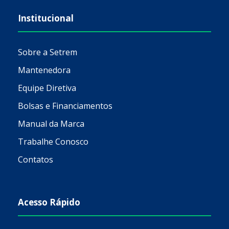
Institucional
Sobre a Setrem
Mantenedora
Equipe Diretiva
Bolsas e Financiamentos
Manual da Marca
Trabalhe Conosco
Contatos
Acesso Rápido