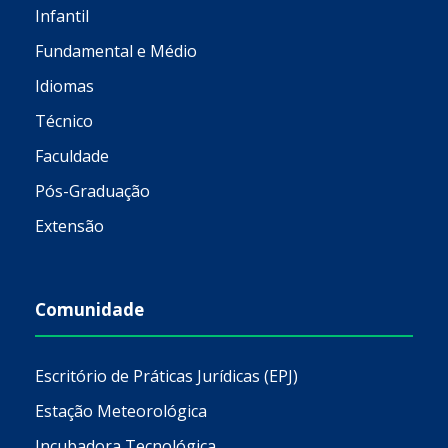
Infantil
Fundamental e Médio
Idiomas
Técnico
Faculdade
Pós-Graduação
Extensão
Comunidade
Escritório de Práticas Jurídicas (EPJ)
Estação Meteorológica
Incubadora Tecnológica