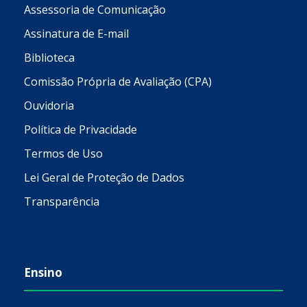
Assessoria de Comunicação
Assinatura de E-mail
Biblioteca
Comissão Própria de Avaliação (CPA)
Ouvidoria
Política de Privacidade
Termos de Uso
Lei Geral de Proteção de Dados
Transparência
Ensino