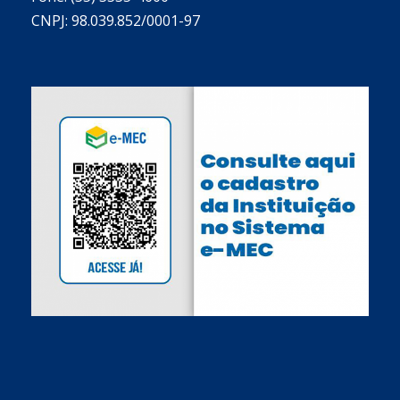
CNPJ: 98.039.852/0001-97