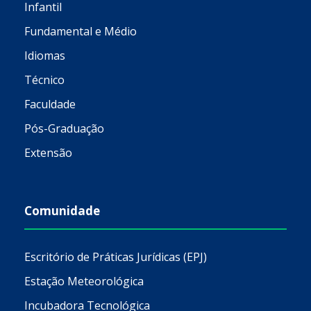
Infantil
Fundamental e Médio
Idiomas
Técnico
Faculdade
Pós-Graduação
Extensão
Comunidade
Escritório de Práticas Jurídicas (EPJ)
Estação Meteorológica
Incubadora Tecnológica