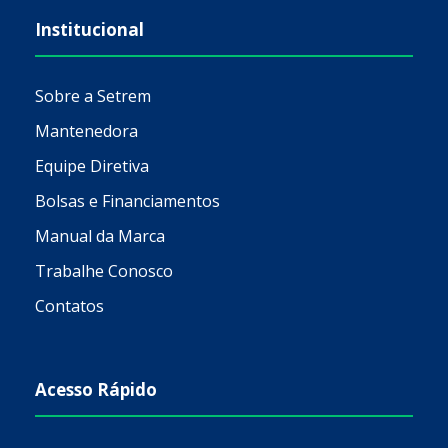
Institucional
Sobre a Setrem
Mantenedora
Equipe Diretiva
Bolsas e Financiamentos
Manual da Marca
Trabalhe Conosco
Contatos
Acesso Rápido