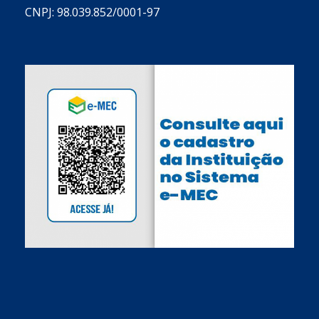
CNPJ: 98.039.852/0001-97