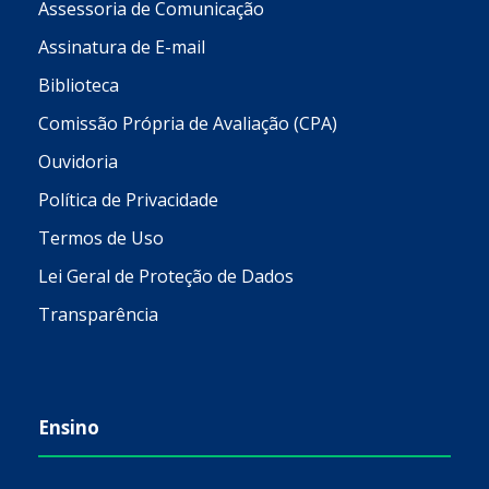
Assessoria de Comunicação
Assinatura de E-mail
Biblioteca
Comissão Própria de Avaliação (CPA)
Ouvidoria
Política de Privacidade
Termos de Uso
Lei Geral de Proteção de Dados
Transparência
Ensino