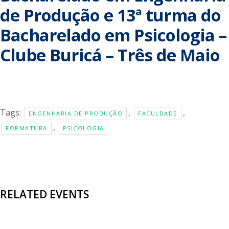
de Produção e 13ª turma do
Bacharelado em Psicologia –
Clube Buricá – Três de Maio
Tags:
,
,
ENGENHARIA DE PRODUÇÃO
FACULDADE
,
FORMATURA
PSICOLOGIA
RELATED EVENTS