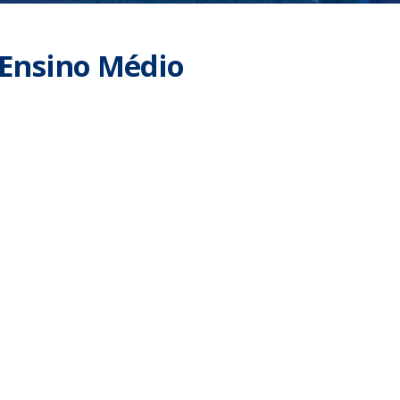
 Ensino Médio