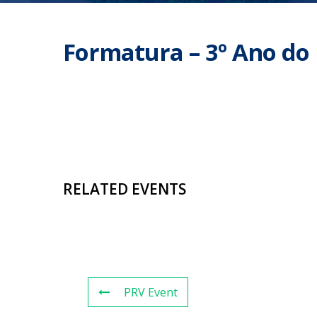
Formatura – 3º Ano do
RELATED EVENTS
PRV Event