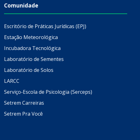
Comunidade
Escritório de Práticas Jurídicas (EPJ)
Estação Meteorológica
Incubadora Tecnológica
Laboratório de Sementes
Laboratório de Solos
LARCC
Serviço-Escola de Psicologia (Serceps)
Setrem Carreiras
Setrem Pra Você