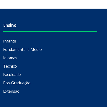
Ensino
Infantil
Fundamental e Médio
Idiomas
Técnico
Faculdade
Pós-Graduação
Extensão