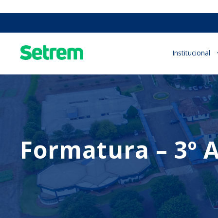
Institucional
Formatura – 3º 