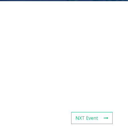
NXT Event