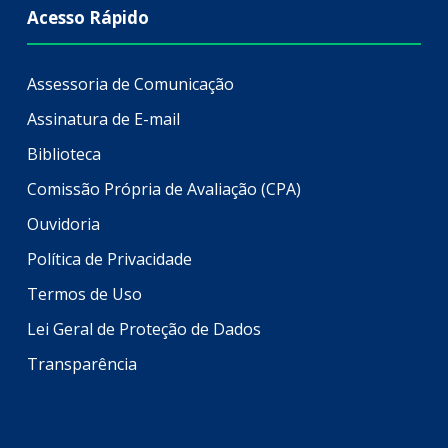
Acesso Rápido
Assessoria de Comunicação
Assinatura de E-mail
Biblioteca
Comissão Própria de Avaliação (CPA)
Ouvidoria
Política de Privacidade
Termos de Uso
Lei Geral de Proteção de Dados
Transparência