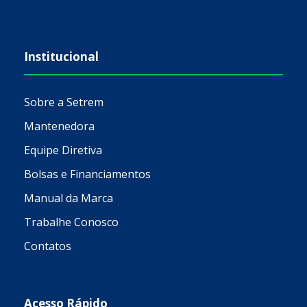
Institucional
Sobre a Setrem
Mantenedora
Equipe Diretiva
Bolsas e Financiamentos
Manual da Marca
Trabalhe Conosco
Contatos
Acesso Rápido