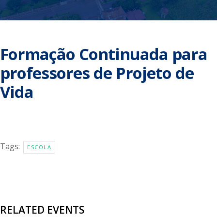
Formação Continuada para
professores de Projeto de
Vida
Tags:
ESCOLA
RELATED EVENTS