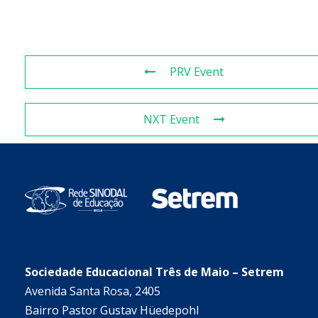
PRV Event
NXT Event
Sociedade Educacional Três de Maio – Setrem
Avenida Santa Rosa, 2405
Bairro Pastor Gustav Hüedepohl