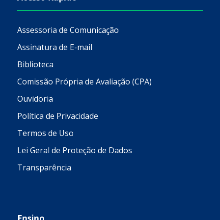
Assessoria de Comunicação
Assinatura de E-mail
Biblioteca
Comissão Própria de Avaliação (CPA)
Ouvidoria
Política de Privacidade
Termos de Uso
Lei Geral de Proteção de Dados
Transparência
Ensino