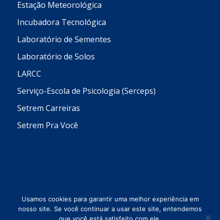
Estação Meteorológica
Incubadora Tecnológica
Laboratório de Sementes
Laboratório de Solos
LARCC
Serviço-Escola de Psicologia (Serceps)
Setrem Carreiras
Setrem Pra Você
Usamos cookies para garantir uma melhor experiência em
nosso site. Se você continuar a usar este site, entendemos
que você está satisfeito com ele.