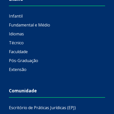
Infantil
Fundamental e Médio
Idiomas
Técnico
Faculdade
Pós-Graduação
Extensão
Comunidade
Escritório de Práticas Jurídicas (EPJ)