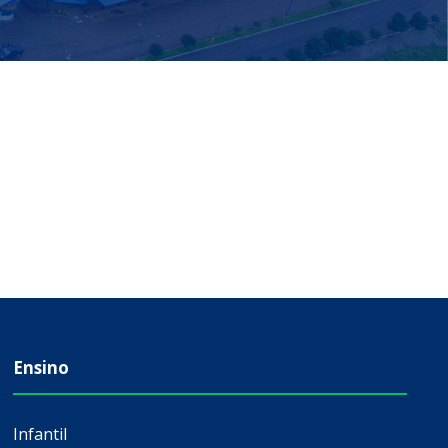
Ensino
Infantil