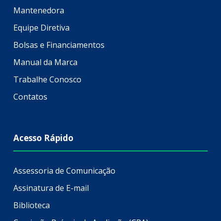
Mantenedora
Equipe Diretiva
Bolsas e Financiamentos
Manual da Marca
Trabalhe Conosco
Contatos
Acesso Rápido
Assessoria de Comunicação
Assinatura de E-mail
Biblioteca