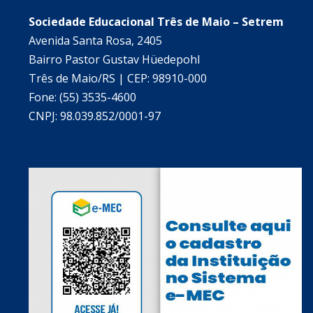
Sociedade Educacional Três de Maio – Setrem
Avenida Santa Rosa, 2405
Bairro Pastor Gustav Hüedepohl
Três de Maio/RS | CEP: 98910-000
Fone: (55) 3535-4600
CNPJ: 98.039.852/0001-97