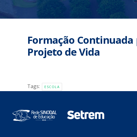
Formação Continuada 
Projeto de Vida
Tags:
ESCOLA