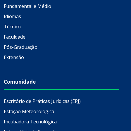
Fundamental e Médio
Idiomas
Técnico
Faculdade
Pós-Graduação
Extensão
Comunidade
Escritório de Práticas Jurídicas (EPJ)
Estação Meteorológica
Incubadora Tecnológica