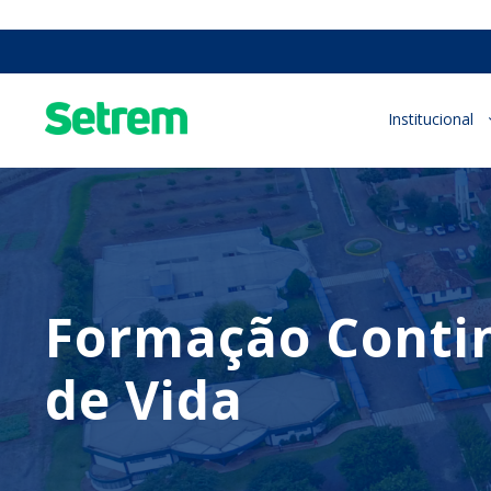
Institucional
Formação Contin
de Vida