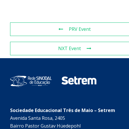
PRV Event
NXT Event
Sociedade Educacional Três de Maio – Setrem
Avenida Santa Rosa, 2405
Bairro Pastor Gustav Hüedepohl