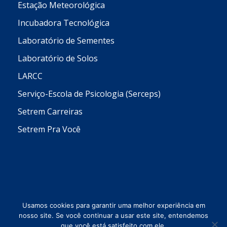
Estação Meteorológica
Incubadora Tecnológica
Laboratório de Sementes
Laboratório de Solos
LARCC
Serviço-Escola de Psicologia (Serceps)
Setrem Carreiras
Setrem Pra Você
Usamos cookies para garantir uma melhor experiência em
nosso site. Se você continuar a usar este site, entendemos
que você está satisfeito com ele.