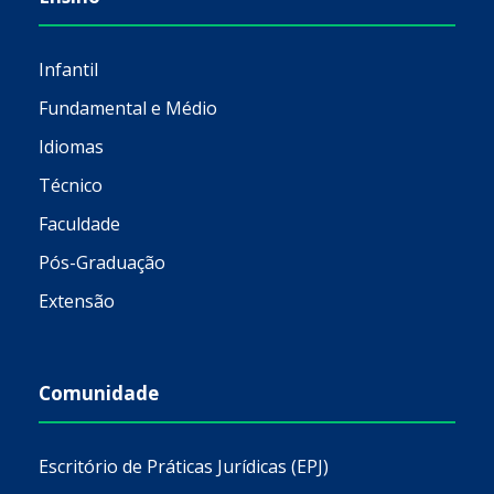
Infantil
Fundamental e Médio
Idiomas
Técnico
Faculdade
Pós-Graduação
Extensão
Comunidade
Escritório de Práticas Jurídicas (EPJ)