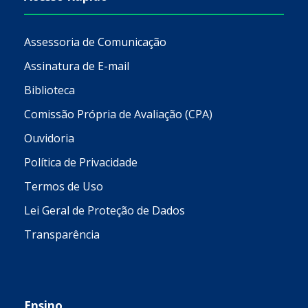
Assessoria de Comunicação
Assinatura de E-mail
Biblioteca
Comissão Própria de Avaliação (CPA)
Ouvidoria
Política de Privacidade
Termos de Uso
Lei Geral de Proteção de Dados
Transparência
Ensino