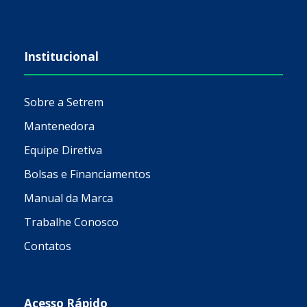
Institucional
Sobre a Setrem
Mantenedora
Equipe Diretiva
Bolsas e Financiamentos
Manual da Marca
Trabalhe Conosco
Contatos
Acesso Rápido