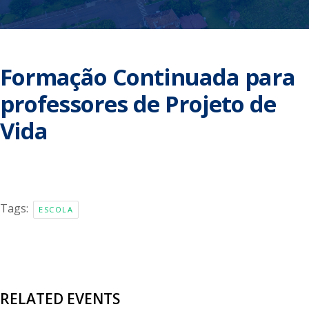
Formação Continuada para
professores de Projeto de
Vida
Tags:
ESCOLA
RELATED EVENTS