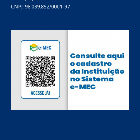
CNPJ: 98.039.852/0001-97