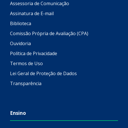
Assessoria de Comunicação
Assinatura de E-mail
Biblioteca
Comissão Própria de Avaliação (CPA)
Ouvidoria
Política de Privacidade
Termos de Uso
Lei Geral de Proteção de Dados
Transparência
Ensino