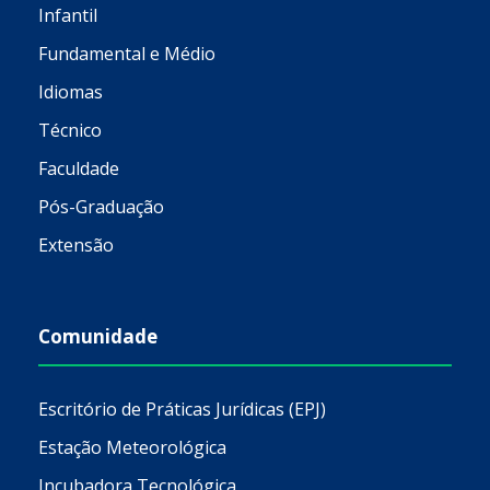
Infantil
Fundamental e Médio
Idiomas
Técnico
Faculdade
Pós-Graduação
Extensão
Comunidade
Escritório de Práticas Jurídicas (EPJ)
Estação Meteorológica
Incubadora Tecnológica