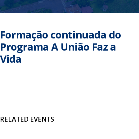
Formação continuada do
Programa A União Faz a
Vida
RELATED EVENTS