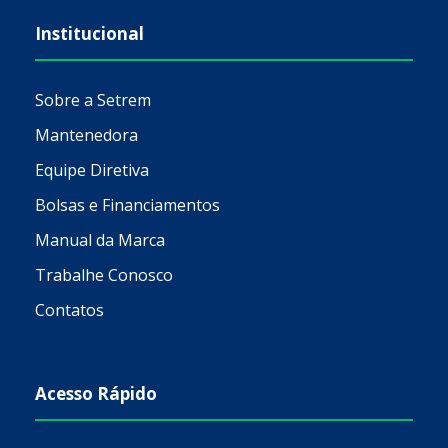
Institucional
Sobre a Setrem
Mantenedora
Equipe Diretiva
Bolsas e Financiamentos
Manual da Marca
Trabalhe Conosco
Contatos
Acesso Rápido