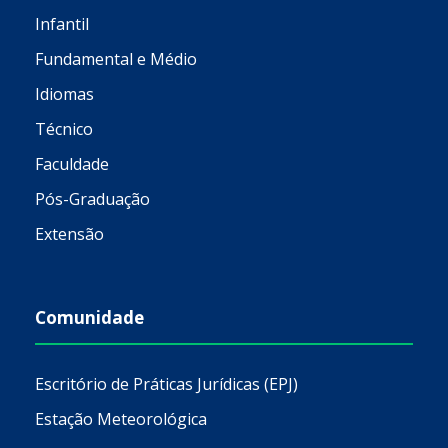
Infantil
Fundamental e Médio
Idiomas
Técnico
Faculdade
Pós-Graduação
Extensão
Comunidade
Escritório de Práticas Jurídicas (EPJ)
Estação Meteorológica