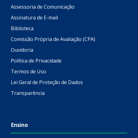
Assessoria de Comunicação
Assinatura de E-mail
Biblioteca
Comissão Própria de Avaliação (CPA)
Ouvidoria
Política de Privacidade
Termos de Uso
Lei Geral de Proteção de Dados
Transparência
Ensino