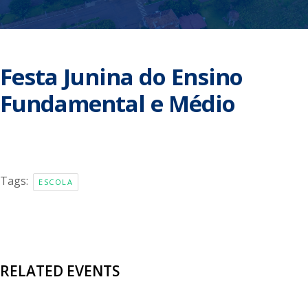
Festa Junina do Ensino
Fundamental e Médio
Tags:
ESCOLA
RELATED EVENTS