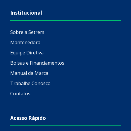
Institucional
Sobre a Setrem
Mantenedora
Equipe Diretiva
Bolsas e Financiamentos
Manual da Marca
Trabalhe Conosco
Contatos
Acesso Rápido