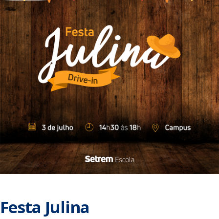
Festa Julina