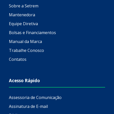
Sobre a Setrem
Mantenedora
Equipe Diretiva
Bolsas e Financiamentos
Manual da Marca
Trabalhe Conosco
Contatos
Acesso Rápido
Assessoria de Comunicação
Assinatura de E-mail