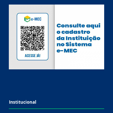
Institucional