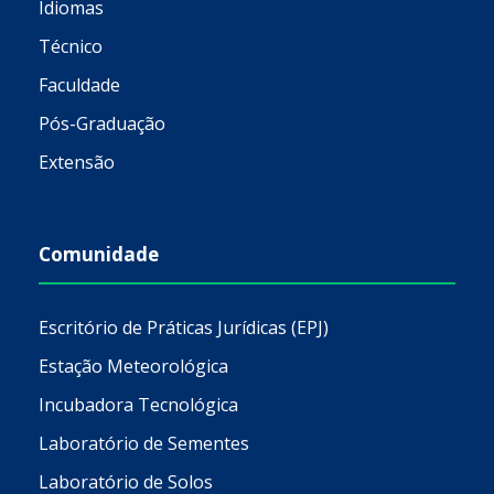
Idiomas
Técnico
Faculdade
Pós-Graduação
Extensão
Comunidade
Escritório de Práticas Jurídicas (EPJ)
Estação Meteorológica
Incubadora Tecnológica
Laboratório de Sementes
Laboratório de Solos