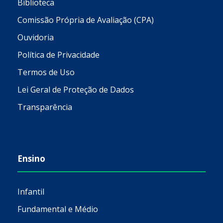
Biblioteca
Comissão Própria de Avaliação (CPA)
Ouvidoria
Política de Privacidade
Termos de Uso
Lei Geral de Proteção de Dados
Transparência
Ensino
Infantil
Fundamental e Médio