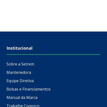
Institucional
Sobre a Setrem
Mantenedora
Equipe Diretiva
Bolsas e Financiamentos
Manual da Marca
Trabalhe Conosco