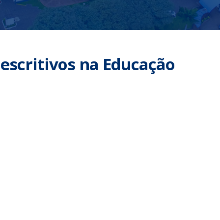
escritivos na Educação