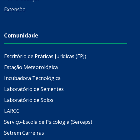
Extensão
Comunidade
Escritório de Práticas Jurídicas (EPJ)
Estação Meteorológica
Incubadora Tecnológica
Laboratório de Sementes
Laboratório de Solos
LARCC
Serviço-Escola de Psicologia (Serceps)
Setrem Carreiras