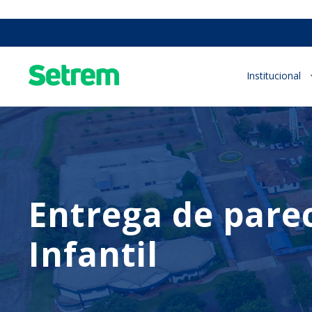
Institucional
Entrega de pare
Infantil