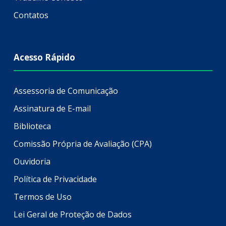
Contatos
Acesso Rápido
Assessoria de Comunicação
Assinatura de E-mail
Biblioteca
Comissão Própria de Avaliação (CPA)
Ouvidoria
Política de Privacidade
Termos de Uso
Lei Geral de Proteção de Dados