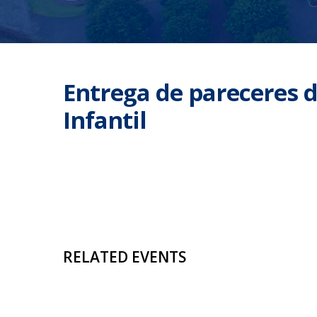
Entrega de pareceres d
Infantil
RELATED EVENTS