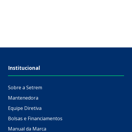
Institucional
Sobre a Setrem
Mantenedora
Equipe Diretiva
Bolsas e Financiamentos
Manual da Marca