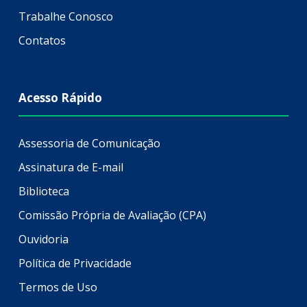
Trabalhe Conosco
Contatos
Acesso Rápido
Assessoria de Comunicação
Assinatura de E-mail
Biblioteca
Comissão Própria de Avaliação (CPA)
Ouvidoria
Política de Privacidade
Termos de Uso