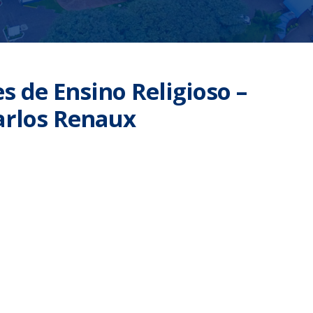
s de Ensino Religioso –
arlos Renaux