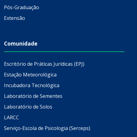
Pós-Graduação
Extensão
Comunidade
Escritório de Práticas Jurídicas (EPJ)
Estação Meteorológica
Incubadora Tecnológica
Laboratório de Sementes
Laboratório de Solos
LARCC
Serviço-Escola de Psicologia (Serceps)