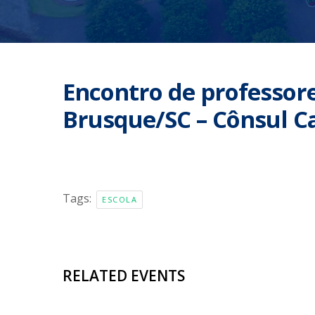
Encontro de professore
Brusque/SC – Cônsul C
Tags:
ESCOLA
RELATED EVENTS