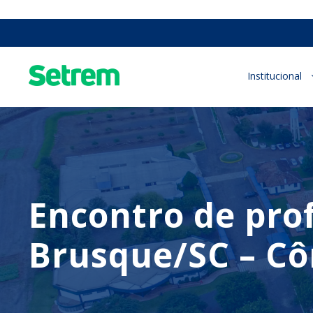
Institucional
Encontro de prof
Brusque/SC – Cô