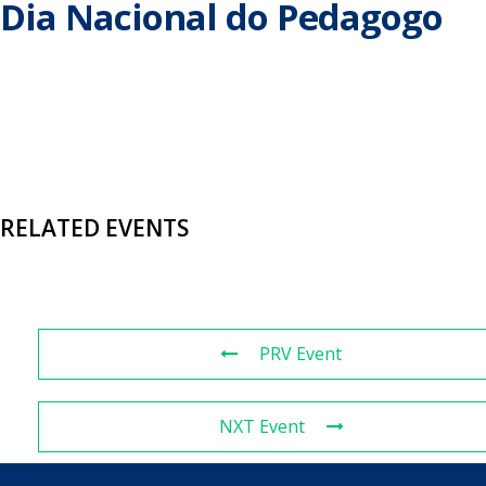
Dia Nacional do Pedagogo
RELATED EVENTS
PRV Event
NXT Event