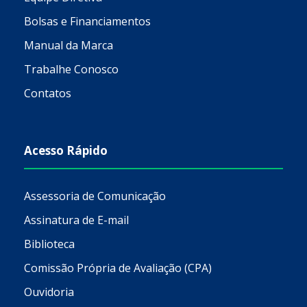
Bolsas e Financiamentos
Manual da Marca
Trabalhe Conosco
Contatos
Acesso Rápido
Assessoria de Comunicação
Assinatura de E-mail
Biblioteca
Comissão Própria de Avaliação (CPA)
Ouvidoria