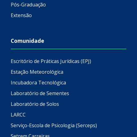
Pós-Graduação
Extensão
Comunidade
Escritório de Práticas Jurídicas (EPJ)
Estação Meteorológica
Incubadora Tecnológica
Laboratório de Sementes
Laboratório de Solos
LARCC
Serviço-Escola de Psicologia (Serceps)
Setrem Carreiras