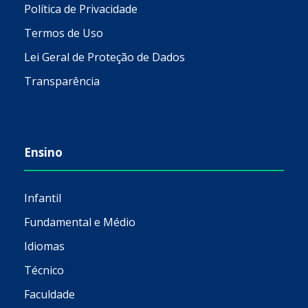
Política de Privacidade
Termos de Uso
Lei Geral de Proteção de Dados
Transparência
Ensino
Infantil
Fundamental e Médio
Idiomas
Técnico
Faculdade