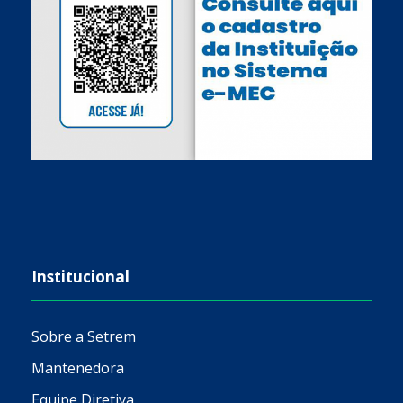
Institucional
Sobre a Setrem
Mantenedora
Equipe Diretiva