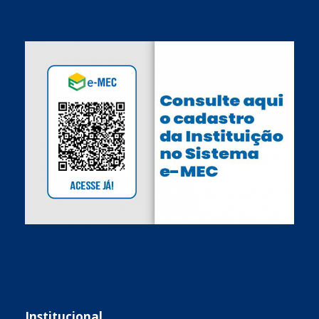
Institucional