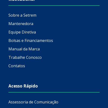
Sobre a Setrem
Mantenedora
Equipe Diretiva
Bolsas e Financiamentos
Manual da Marca
Trabalhe Conosco
Contatos
Acesso Rápido
Assessoria de Comunicação