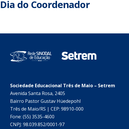
Dia do Coordenador
Sociedade Educacional Três de Maio – Setrem
Avenida Santa Rosa, 2405
Bairro Pastor Gustav Hüedepohl
Três de Maio/RS | CEP: 98910-000
Fone: (55) 3535-4600
CNPJ: 98.039.852/0001-97