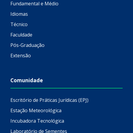
Fundamental e Médio
Idiomas
Técnico
Faculdade
Pós-Graduação
Extensão
Comunidade
Escritório de Práticas Jurídicas (EPJ)
Estação Meteorológica
Incubadora Tecnológica
Laboratório de Sementes