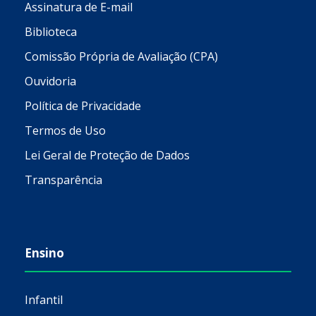
Assinatura de E-mail
Biblioteca
Comissão Própria de Avaliação (CPA)
Ouvidoria
Política de Privacidade
Termos de Uso
Lei Geral de Proteção de Dados
Transparência
Ensino
Infantil