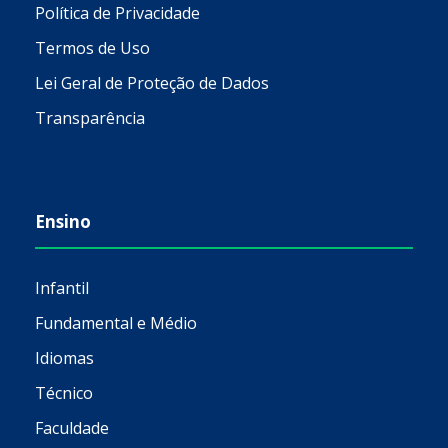
Política de Privacidade
Termos de Uso
Lei Geral de Proteção de Dados
Transparência
Ensino
Infantil
Fundamental e Médio
Idiomas
Técnico
Faculdade