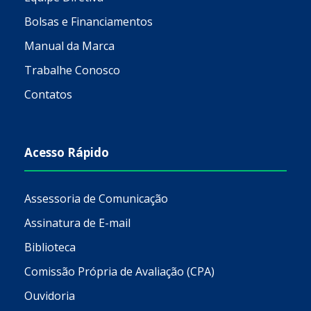
Bolsas e Financiamentos
Manual da Marca
Trabalhe Conosco
Contatos
Acesso Rápido
Assessoria de Comunicação
Assinatura de E-mail
Biblioteca
Comissão Própria de Avaliação (CPA)
Ouvidoria