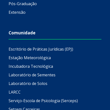
Pós-Graduação
Extensão
Comunidade
Escritório de Práticas Jurídicas (EPJ)
Estação Meteorológica
Incubadora Tecnológica
Laboratório de Sementes
Laboratório de Solos
LARCC
Serviço-Escola de Psicologia (Serceps)
Setrem Carreiras