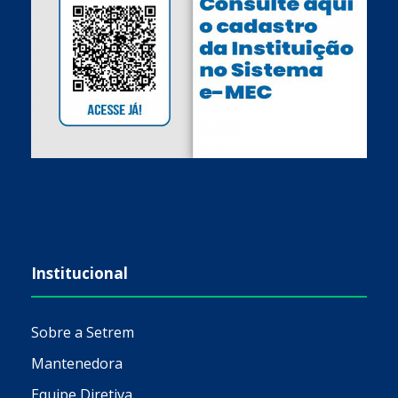
Institucional
Sobre a Setrem
Mantenedora
Equipe Diretiva