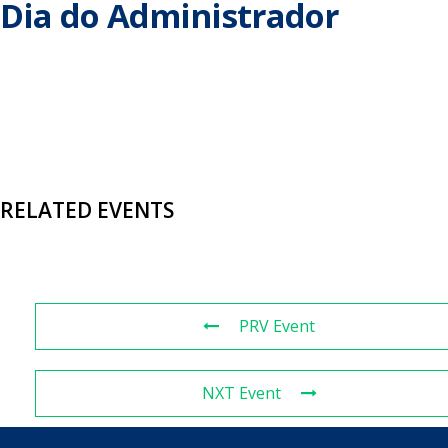
Dia do Administrador
RELATED EVENTS
PRV Event
NXT Event