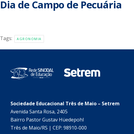
Dia de Campo de Pecuária
Tags:
AGRONOMIA
Sociedade Educacional Três de Maio – Setrem
Avenida Santa Rosa, 2405
Bairro Pastor Gustav Hüedepohl
Três de Maio/RS | CEP: 98910-000