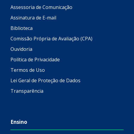
Assessoria de Comunicação
Assinatura de E-mail
Biblioteca
Comissão Própria de Avaliação (CPA)
Ouvidoria
Política de Privacidade
Termos de Uso
Lei Geral de Proteção de Dados
Transparência
Ensino