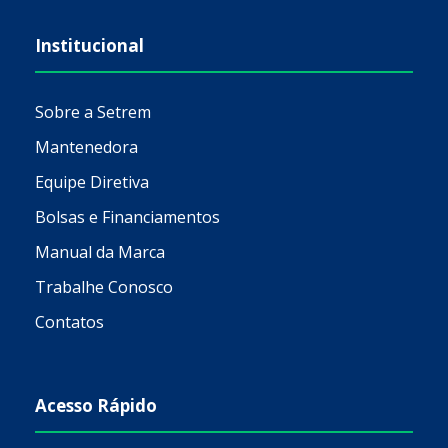
Institucional
Sobre a Setrem
Mantenedora
Equipe Diretiva
Bolsas e Financiamentos
Manual da Marca
Trabalhe Conosco
Contatos
Acesso Rápido