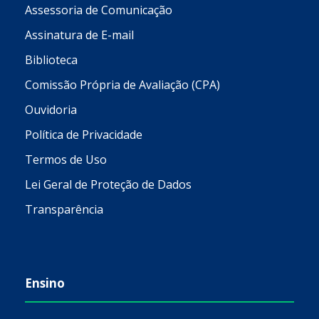
Assessoria de Comunicação
Assinatura de E-mail
Biblioteca
Comissão Própria de Avaliação (CPA)
Ouvidoria
Política de Privacidade
Termos de Uso
Lei Geral de Proteção de Dados
Transparência
Ensino