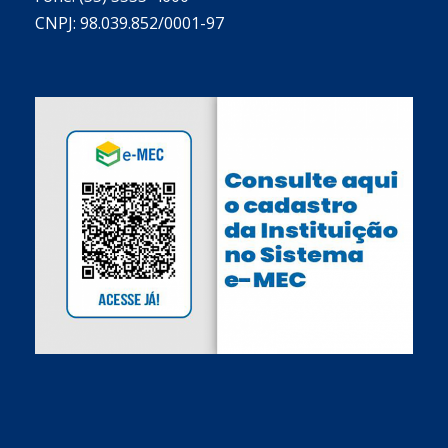
CNPJ: 98.039.852/0001-97