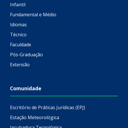
Infantil
Fundamental e Médio
Idiomas
Técnico
Faculdade
Pós-Graduação
Extensão
Comunidade
Escritório de Práticas Jurídicas (EPJ)
Estação Meteorológica
Incubadora Tecnológica