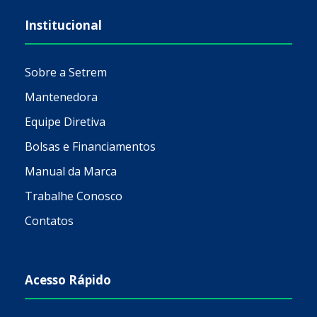
Institucional
Sobre a Setrem
Mantenedora
Equipe Diretiva
Bolsas e Financiamentos
Manual da Marca
Trabalhe Conosco
Contatos
Acesso Rápido