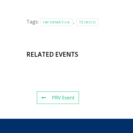
Tags:
,
INFORMÁTICA
TÉCNICO
RELATED EVENTS
PRV Event