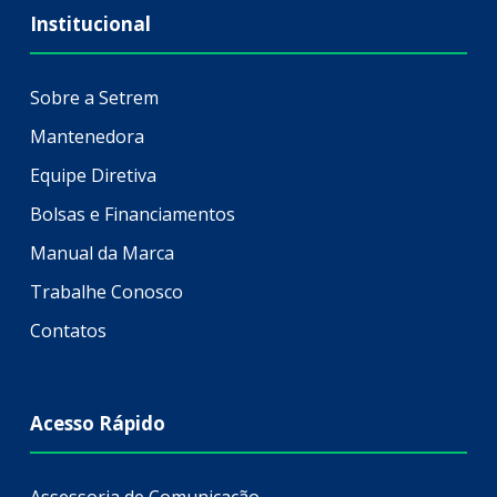
Institucional
Sobre a Setrem
Mantenedora
Equipe Diretiva
Bolsas e Financiamentos
Manual da Marca
Trabalhe Conosco
Contatos
Acesso Rápido