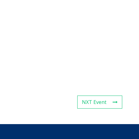
NXT Event