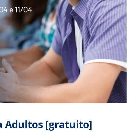
 Adultos [gratuito]