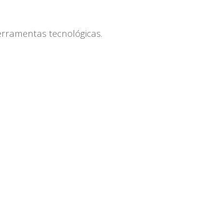
ferramentas tecnológicas.