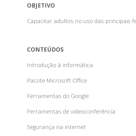
OBJETIVO
Capacitar adultos no uso das principais 
CONTEÚDOS
Introdução à informática
Pacote Microsoft Office
Ferramentas do Google
Ferramentas de videoconferência
Segurança na internet