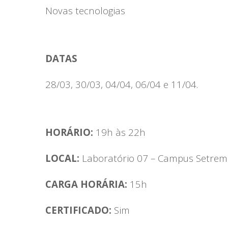
Novas tecnologias
DATAS
28/03, 30/03, 04/04, 06/04 e 11/04.
HORÁRIO:
19h às 22h
LOCAL:
Laboratório 07 – Campus Setrem
CARGA HORÁRIA:
15h
CERTIFICADO:
Sim