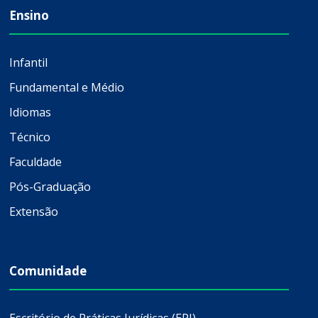
Ensino
Infantil
Fundamental e Médio
Idiomas
Técnico
Faculdade
Pós-Graduação
Extensão
Comunidade