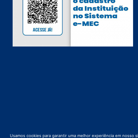
Usamos cookies para garantir uma melhor experiência em nosso sit