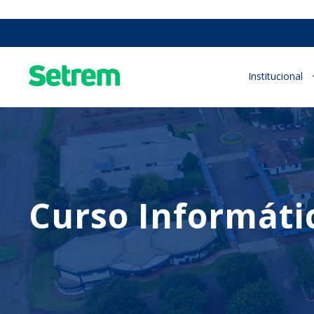
Institucional
Curso Informátic