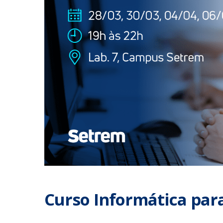
Curso Informática para