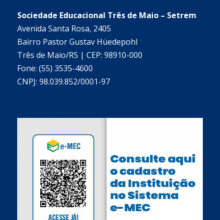
Sociedade Educacional Três de Maio – Setrem
Avenida Santa Rosa, 2405
Bairro Pastor Gustav Hüedepohl
Três de Maio/RS | CEP: 98910-000
Fone: (55) 3535-4600
CNPJ: 98.039.852/0001-97