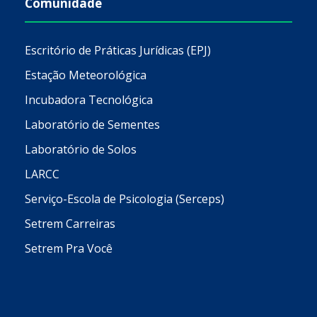
Comunidade
Escritório de Práticas Jurídicas (EPJ)
Estação Meteorológica
Incubadora Tecnológica
Laboratório de Sementes
Laboratório de Solos
LARCC
Serviço-Escola de Psicologia (Serceps)
Setrem Carreiras
Setrem Pra Você