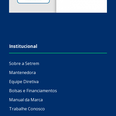
Institucional
Sobre a Setrem
Mantenedora
Equipe Diretiva
Bolsas e Financiamentos
Manual da Marca
Trabalhe Conosco