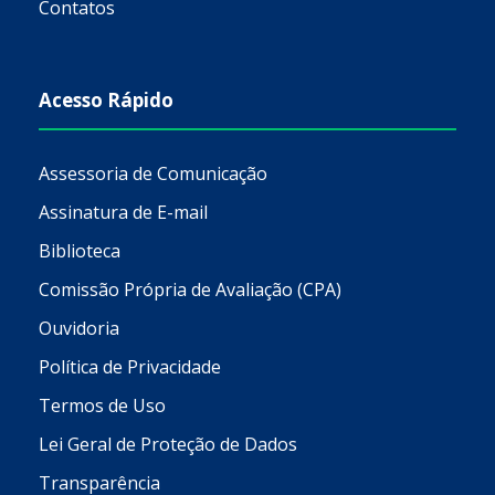
Contatos
Acesso Rápido
Assessoria de Comunicação
Assinatura de E-mail
Biblioteca
Comissão Própria de Avaliação (CPA)
Ouvidoria
Política de Privacidade
Termos de Uso
Lei Geral de Proteção de Dados
Transparência