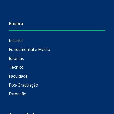
Ensino
Infantil
Fundamental e Médio
Idiomas
Técnico
Faculdade
Pós-Graduação
Extensão