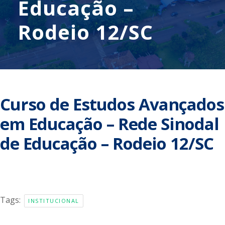
Educação –
Rodeio 12/SC
Curso de Estudos Avançados
em Educação – Rede Sinodal
de Educação – Rodeio 12/SC
Tags:
INSTITUCIONAL