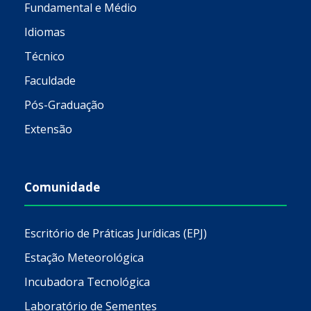
Fundamental e Médio
Idiomas
Técnico
Faculdade
Pós-Graduação
Extensão
Comunidade
Escritório de Práticas Jurídicas (EPJ)
Estação Meteorológica
Incubadora Tecnológica
Laboratório de Sementes