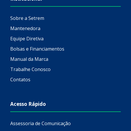
Sobre a Setrem
Mantenedora
Equipe Diretiva
Bolsas e Financiamentos
Manual da Marca
Trabalhe Conosco
Contatos
Acesso Rápido
Assessoria de Comunicação