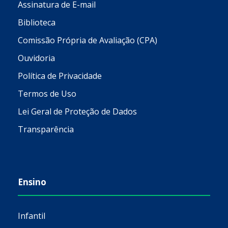
Assinatura de E-mail
Biblioteca
Comissão Própria de Avaliação (CPA)
Ouvidoria
Política de Privacidade
Termos de Uso
Lei Geral de Proteção de Dados
Transparência
Ensino
Infantil