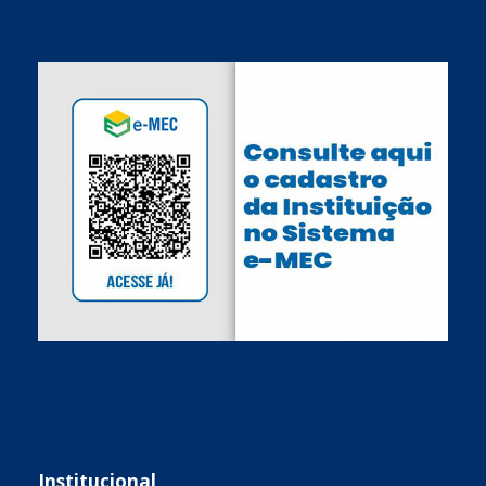
Institucional