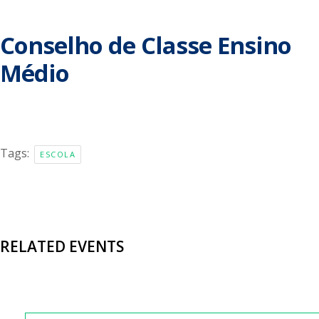
Conselho de Classe Ensino
Médio
Tags:
ESCOLA
RELATED EVENTS