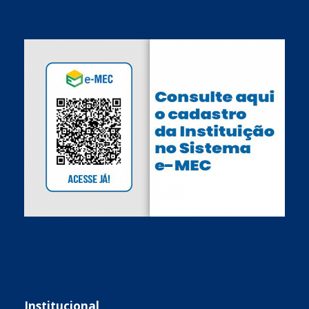
Institucional