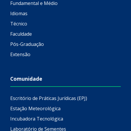
Fundamental e Médio
Idiomas
Técnico
Faculdade
Pós-Graduação
Extensão
Comunidade
Escritório de Práticas Jurídicas (EPJ)
Estação Meteorológica
Incubadora Tecnológica
Laboratório de Sementes