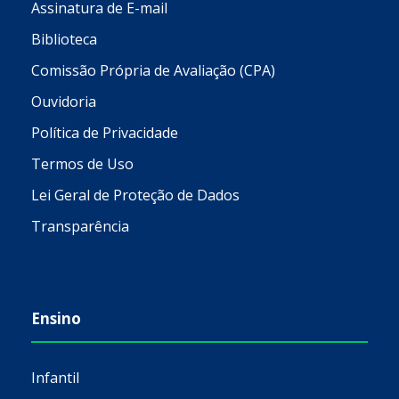
Assinatura de E-mail
Biblioteca
Comissão Própria de Avaliação (CPA)
Ouvidoria
Política de Privacidade
Termos de Uso
Lei Geral de Proteção de Dados
Transparência
Ensino
Infantil