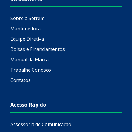
Sobre a Setrem
Mantenedora
Equipe Diretiva
Bolsas e Financiamentos
Manual da Marca
Trabalhe Conosco
Contatos
Acesso Rápido
Assessoria de Comunicação