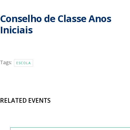
Conselho de Classe Anos
Iniciais
Tags:
ESCOLA
RELATED EVENTS