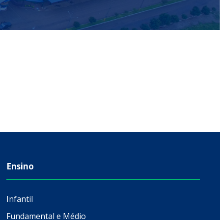
Ensino
Infantil
Fundamental e Médio