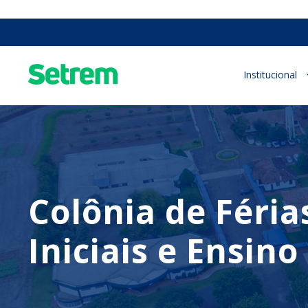
Institucional
Colônia de Féria
Iniciais e Ensi