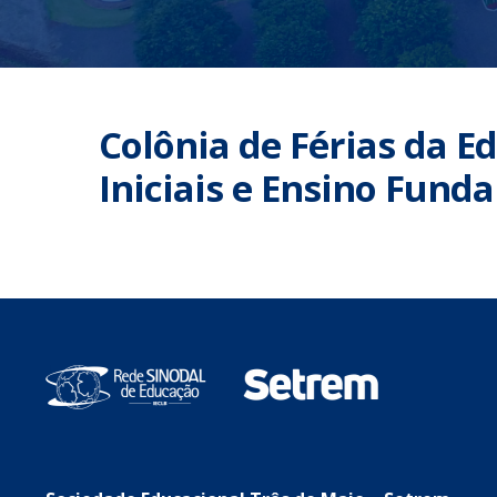
Colônia de Férias da E
Iniciais e Ensino Fund