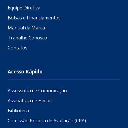
Equipe Diretiva
Bolsas e Financiamentos
Manual da Marca
Trabalhe Conosco
Contatos
Acesso Rápido
Assessoria de Comunicação
Assinatura de E-mail
Biblioteca
Comissão Própria de Avaliação (CPA)