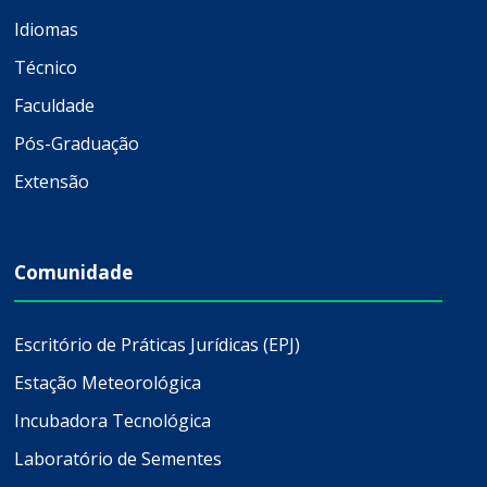
Idiomas
Técnico
Faculdade
Pós-Graduação
Extensão
Comunidade
Escritório de Práticas Jurídicas (EPJ)
Estação Meteorológica
Incubadora Tecnológica
Laboratório de Sementes