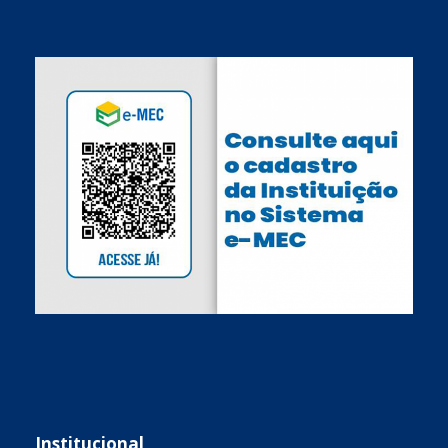
Institucional