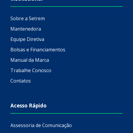
Sobre a Setrem
Mantenedora
Equipe Diretiva
Bolsas e Financiamentos
Manual da Marca
Trabalhe Conosco
Contatos
Acesso Rápido
Assessoria de Comunicação