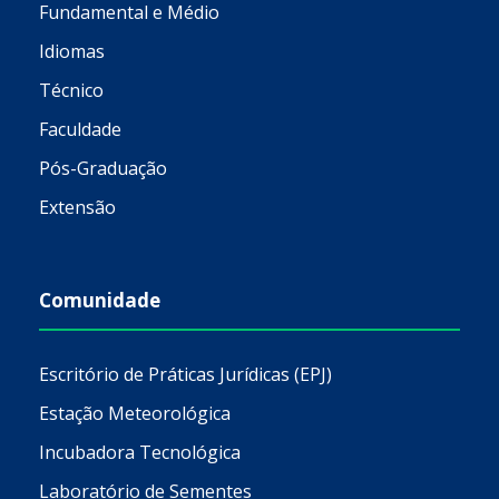
Fundamental e Médio
Idiomas
Técnico
Faculdade
Pós-Graduação
Extensão
Comunidade
Escritório de Práticas Jurídicas (EPJ)
Estação Meteorológica
Incubadora Tecnológica
Laboratório de Sementes