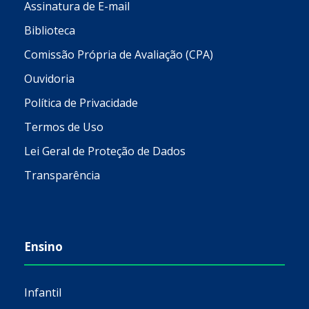
Assinatura de E-mail
Biblioteca
Comissão Própria de Avaliação (CPA)
Ouvidoria
Política de Privacidade
Termos de Uso
Lei Geral de Proteção de Dados
Transparência
Ensino
Infantil