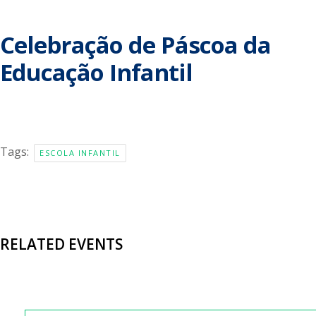
Celebração de Páscoa da
Educação Infantil
Tags:
ESCOLA INFANTIL
RELATED EVENTS