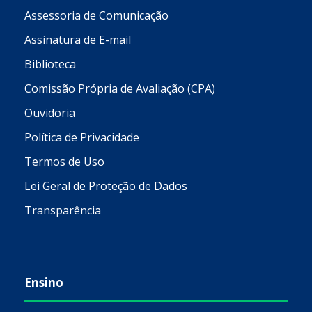
Assessoria de Comunicação
Assinatura de E-mail
Biblioteca
Comissão Própria de Avaliação (CPA)
Ouvidoria
Política de Privacidade
Termos de Uso
Lei Geral de Proteção de Dados
Transparência
Ensino