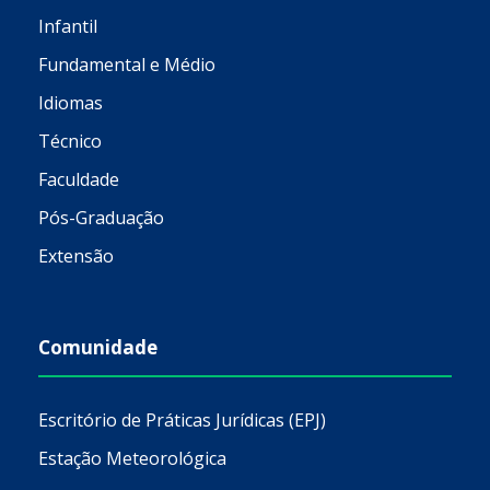
Infantil
Fundamental e Médio
Idiomas
Técnico
Faculdade
Pós-Graduação
Extensão
Comunidade
Escritório de Práticas Jurídicas (EPJ)
Estação Meteorológica