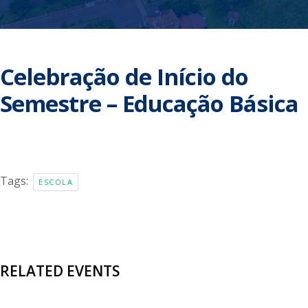
Celebração de Início do
Semestre – Educação Básica
Tags:
ESCOLA
RELATED EVENTS