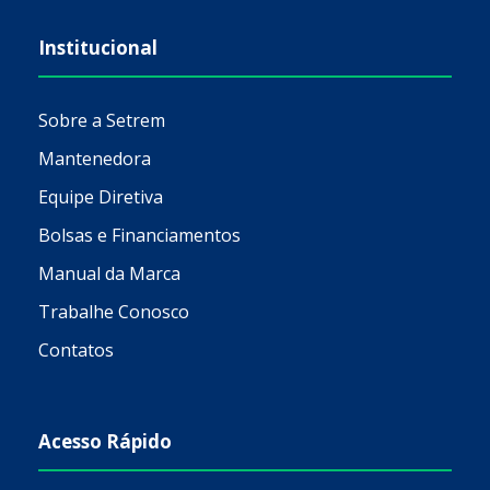
Institucional
Sobre a Setrem
Mantenedora
Equipe Diretiva
Bolsas e Financiamentos
Manual da Marca
Trabalhe Conosco
Contatos
Acesso Rápido