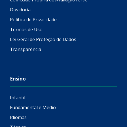
Ouvidoria
Política de Privacidade
Termos de Uso
Lei Geral de Proteção de Dados
Transparência
Ensino
Infantil
Fundamental e Médio
Idiomas