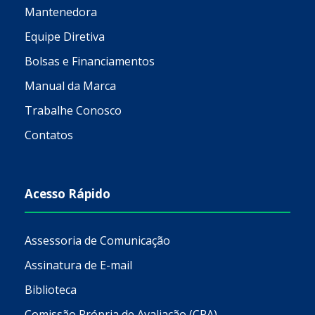
Mantenedora
Equipe Diretiva
Bolsas e Financiamentos
Manual da Marca
Trabalhe Conosco
Contatos
Acesso Rápido
Assessoria de Comunicação
Assinatura de E-mail
Biblioteca
Comissão Própria de Avaliação (CPA)