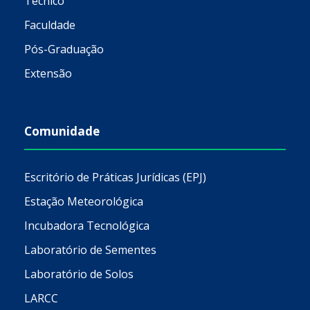
Técnico
Faculdade
Pós-Graduação
Extensão
Comunidade
Escritório de Práticas Jurídicas (EPJ)
Estação Meteorológica
Incubadora Tecnológica
Laboratório de Sementes
Laboratório de Solos
LARCC