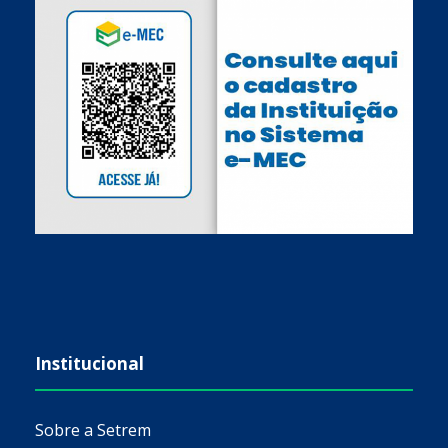
Institucional
Sobre a Setrem