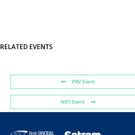
RELATED EVENTS
PRV Event
NXT Event