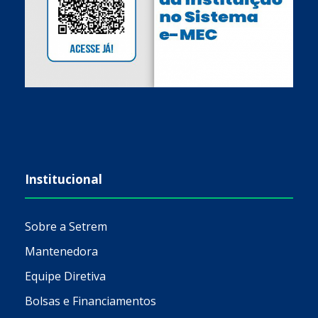
Institucional
Sobre a Setrem
Mantenedora
Equipe Diretiva
Bolsas e Financiamentos