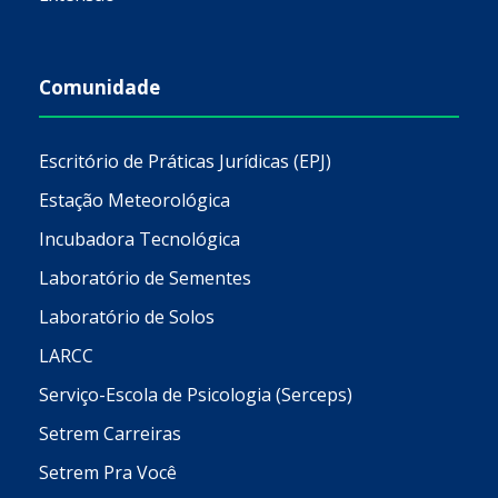
Comunidade
Escritório de Práticas Jurídicas (EPJ)
Estação Meteorológica
Incubadora Tecnológica
Laboratório de Sementes
Laboratório de Solos
LARCC
Serviço-Escola de Psicologia (Serceps)
Setrem Carreiras
Setrem Pra Você