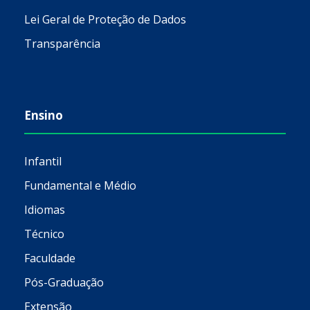
Lei Geral de Proteção de Dados
Transparência
Ensino
Infantil
Fundamental e Médio
Idiomas
Técnico
Faculdade
Pós-Graduação
Extensão