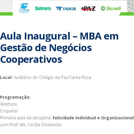
Aula Inaugural – MBA em
Gestão de Negócios
Cooperativos
Local:
Auditório do Colégio da Paz/Santa Rosa
Programação:
Abertura
Coquetel
Primeira aula da disciplina:
Felicidade Individual e Organizacional
com Prof. Me. Cecília Smaneoto