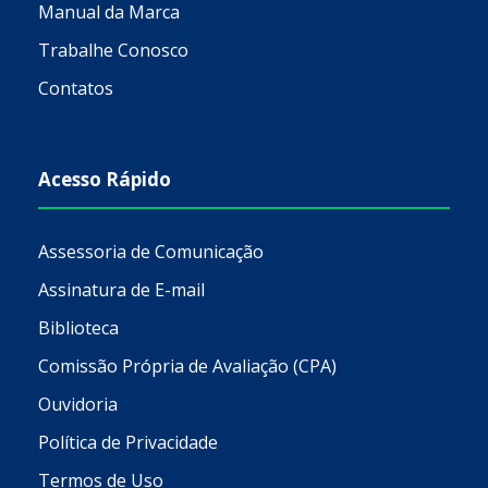
Manual da Marca
Trabalhe Conosco
Contatos
Acesso Rápido
Assessoria de Comunicação
Assinatura de E-mail
Biblioteca
Comissão Própria de Avaliação (CPA)
Ouvidoria
Política de Privacidade
Termos de Uso