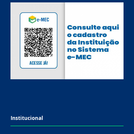
Institucional