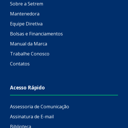
Sobre a Setrem
Mantenedora
Equipe Diretiva
Bolsas e Financiamentos
Manual da Marca
Trabalhe Conosco
Contatos
Acesso Rápido
Assessoria de Comunicação
Assinatura de E-mail
Biblioteca