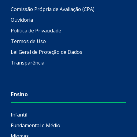
Comissão Própria de Avaliação (CPA)
Ouvidoria
Política de Privacidade
Termos de Uso
Lei Geral de Proteção de Dados
Transparência
Ensino
Infantil
Fundamental e Médio
Idiomas