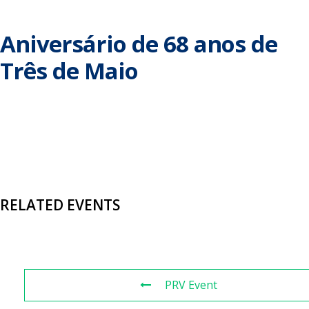
Aniversário de 68 anos de
Três de Maio
RELATED EVENTS
PRV Event