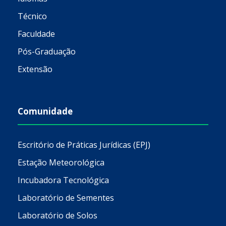
Técnico
Faculdade
Pós-Graduação
Extensão
Comunidade
Escritório de Práticas Jurídicas (EPJ)
Estação Meteorológica
Incubadora Tecnológica
Laboratório de Sementes
Laboratório de Solos