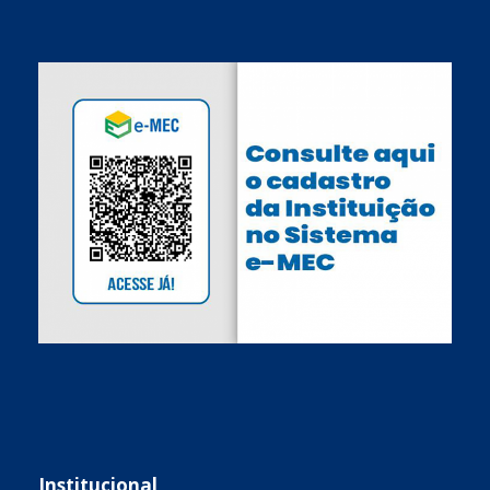
Institucional