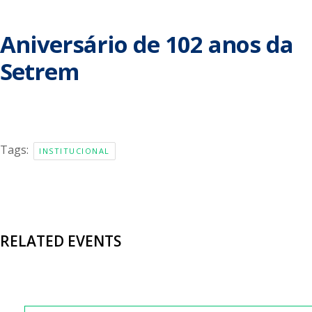
Aniversário de 102 anos da
Setrem
Tags:
INSTITUCIONAL
RELATED EVENTS