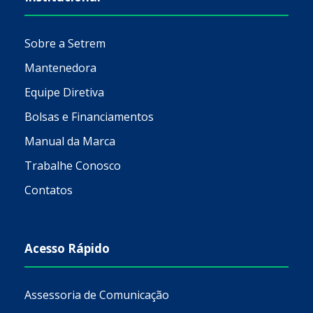
Sobre a Setrem
Mantenedora
Equipe Diretiva
Bolsas e Financiamentos
Manual da Marca
Trabalhe Conosco
Contatos
Acesso Rápido
Assessoria de Comunicação