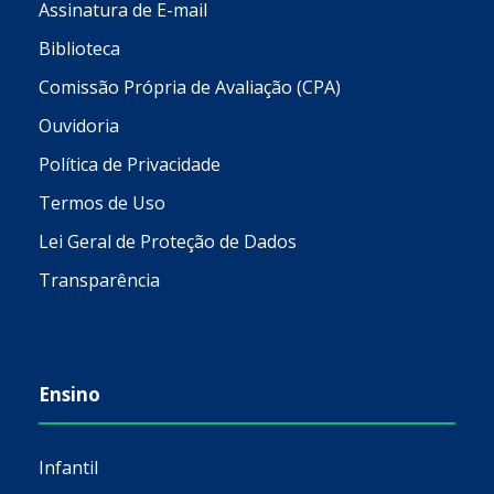
Assinatura de E-mail
Biblioteca
Comissão Própria de Avaliação (CPA)
Ouvidoria
Política de Privacidade
Termos de Uso
Lei Geral de Proteção de Dados
Transparência
Ensino
Infantil