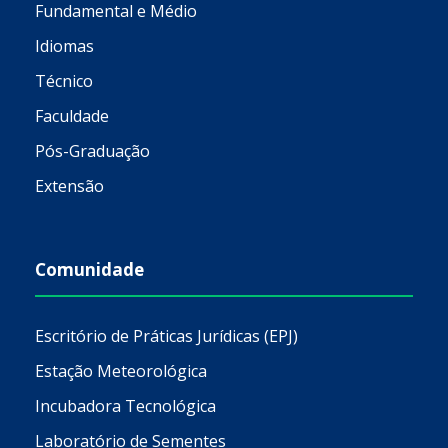
Fundamental e Médio
Idiomas
Técnico
Faculdade
Pós-Graduação
Extensão
Comunidade
Escritório de Práticas Jurídicas (EPJ)
Estação Meteorológica
Incubadora Tecnológica
Laboratório de Sementes