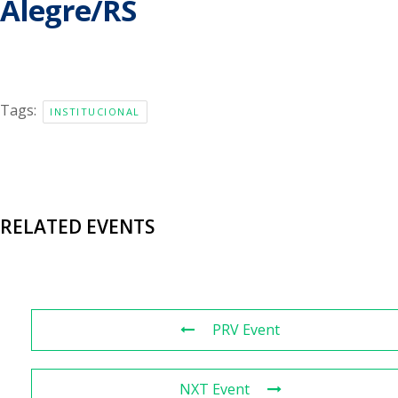
Alegre/RS
Tags:
INSTITUCIONAL
RELATED EVENTS
PRV Event
NXT Event