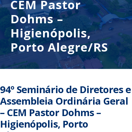
CEM Pastor
Dohms –
Higienópolis,
Porto Alegre/RS
94º Seminário de Diretores e
Assembleia Ordinária Geral
– CEM Pastor Dohms –
Higienópolis, Porto