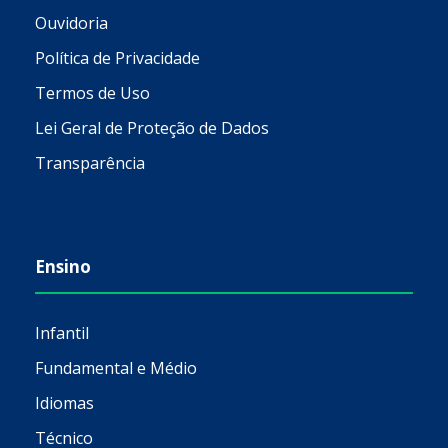
Ouvidoria
Política de Privacidade
Termos de Uso
Lei Geral de Proteção de Dados
Transparência
Ensino
Infantil
Fundamental e Médio
Idiomas
Técnico