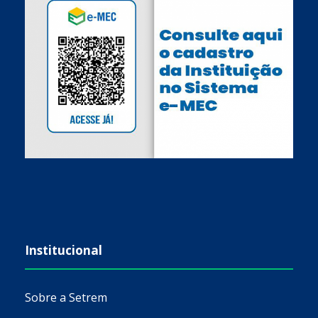
Institucional
Sobre a Setrem