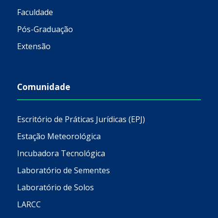
Faculdade
Pós-Graduação
Extensão
Comunidade
Escritório de Práticas Jurídicas (EPJ)
Estação Meteorológica
Incubadora Tecnológica
Laboratório de Sementes
Laboratório de Solos
LARCC