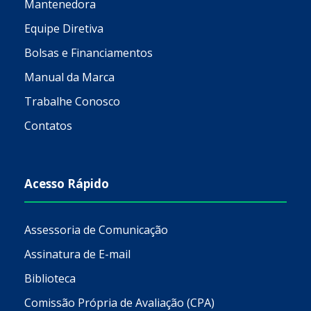
Mantenedora
Equipe Diretiva
Bolsas e Financiamentos
Manual da Marca
Trabalhe Conosco
Contatos
Acesso Rápido
Assessoria de Comunicação
Assinatura de E-mail
Biblioteca
Comissão Própria de Avaliação (CPA)