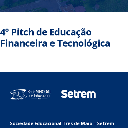
4° Pitch de Educação
Financeira e Tecnológica
Sociedade Educacional Três de Maio – Setrem