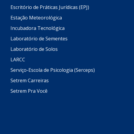
Escritório de Práticas Jurídicas (EPJ)
Estação Meteorológica
Incubadora Tecnológica
Laboratório de Sementes
Laboratório de Solos
LARCC
Serviço-Escola de Psicologia (Serceps)
Setrem Carreiras
Setrem Pra Você