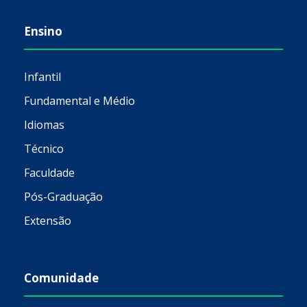
Ensino
Infantil
Fundamental e Médio
Idiomas
Técnico
Faculdade
Pós-Graduação
Extensão
Comunidade