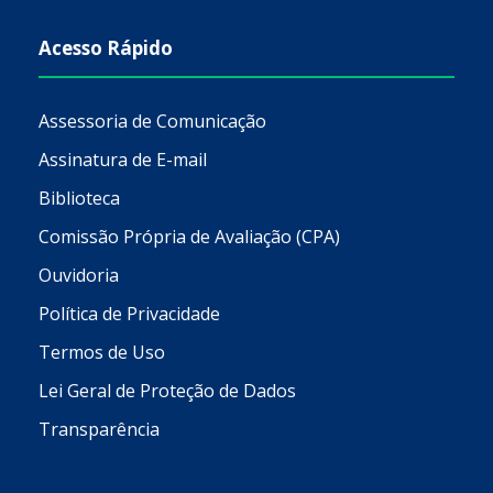
Acesso Rápido
Assessoria de Comunicação
Assinatura de E-mail
Biblioteca
Comissão Própria de Avaliação (CPA)
Ouvidoria
Política de Privacidade
Termos de Uso
Lei Geral de Proteção de Dados
Transparência