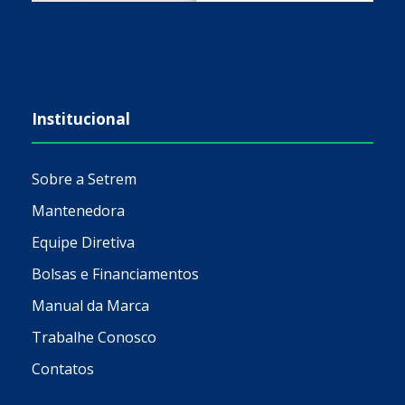
Institucional
Sobre a Setrem
Mantenedora
Equipe Diretiva
Bolsas e Financiamentos
Manual da Marca
Trabalhe Conosco
Contatos