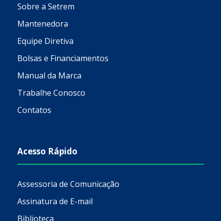
Sobre a Setrem
Mantenedora
Equipe Diretiva
Bolsas e Financiamentos
Manual da Marca
Trabalhe Conosco
Contatos
Acesso Rápido
Assessoria de Comunicação
Assinatura de E-mail
Biblioteca