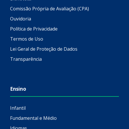
Comissão Própria de Avaliação (CPA)
Ouvidoria
Política de Privacidade
Termos de Uso
Lei Geral de Proteção de Dados
Transparência
Ensino
Infantil
Fundamental e Médio
Idiomas