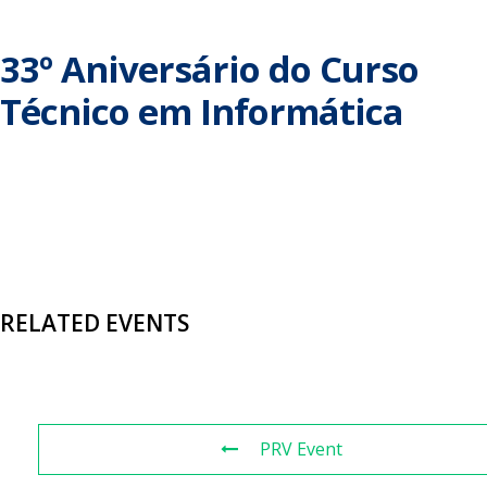
33º Aniversário do Curso
Técnico em Informática
RELATED EVENTS
PRV Event