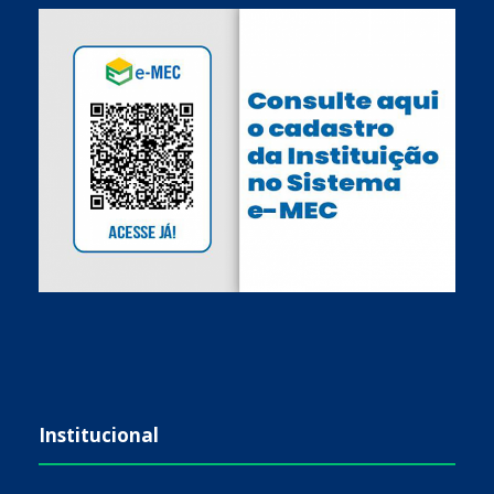
Institucional