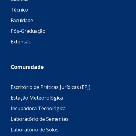
Técnico
Faculdade
Pós-Graduação
Extensão
Comunidade
Escritório de Práticas Jurídicas (EPJ)
Estação Meteorológica
Incubadora Tecnológica
Laboratório de Sementes
Laboratório de Solos