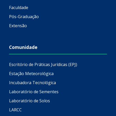
Faculdade
Pós-Graduação
Extensão
Comunidade
Escritório de Práticas Jurídicas (EPJ)
Estação Meteorológica
Incubadora Tecnológica
Laboratório de Sementes
Laboratório de Solos
LARCC