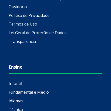
Ouvidoria
Política de Privacidade
Termos de Uso
Lei Geral de Proteção de Dados
Transparência
Ensino
Infantil
Fundamental e Médio
Idiomas
Técnico