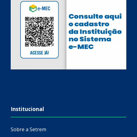
Institucional
Sobre a Setrem