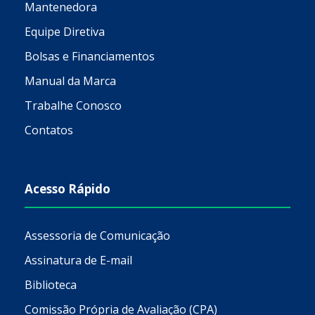
Mantenedora
Equipe Diretiva
Bolsas e Financiamentos
Manual da Marca
Trabalhe Conosco
Contatos
Acesso Rápido
Assessoria de Comunicação
Assinatura de E-mail
Biblioteca
Comissão Própria de Avaliação (CPA)