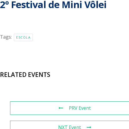
2º Festival de Mini Vôlei
Tags:
ESCOLA
RELATED EVENTS
PRV Event
NXT Event