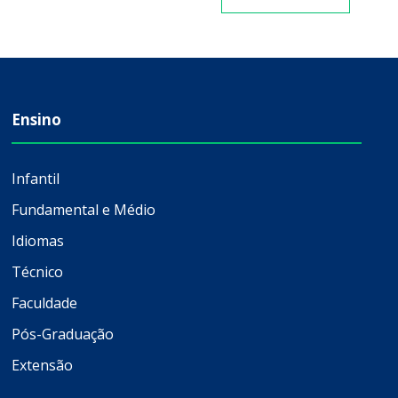
Ensino
Infantil
Fundamental e Médio
Idiomas
Técnico
Faculdade
Pós-Graduação
Extensão