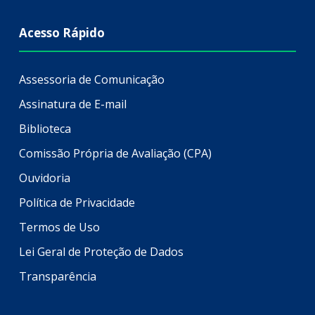
Acesso Rápido
Assessoria de Comunicação
Assinatura de E-mail
Biblioteca
Comissão Própria de Avaliação (CPA)
Ouvidoria
Política de Privacidade
Termos de Uso
Lei Geral de Proteção de Dados
Transparência