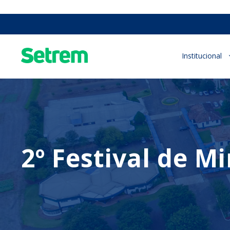
Institucional
2º Festival de M