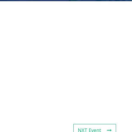
NXT Event