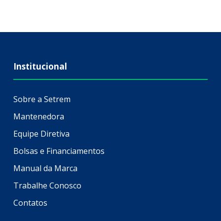
Institucional
Sobre a Setrem
Mantenedora
Equipe Diretiva
Bolsas e Financiamentos
Manual da Marca
Trabalhe Conosco
Contatos