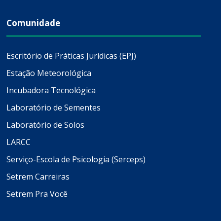
Comunidade
Escritório de Práticas Jurídicas (EPJ)
Estação Meteorológica
Incubadora Tecnológica
Laboratório de Sementes
Laboratório de Solos
LARCC
Serviço-Escola de Psicologia (Serceps)
Setrem Carreiras
Setrem Pra Você