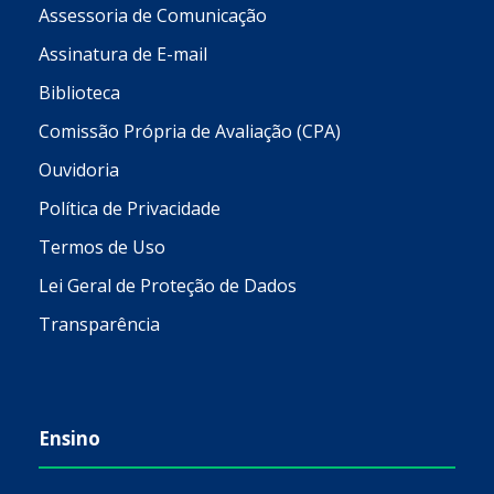
Assessoria de Comunicação
Assinatura de E-mail
Biblioteca
Comissão Própria de Avaliação (CPA)
Ouvidoria
Política de Privacidade
Termos de Uso
Lei Geral de Proteção de Dados
Transparência
Ensino