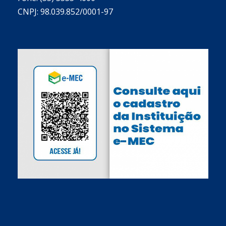
CNPJ: 98.039.852/0001-97