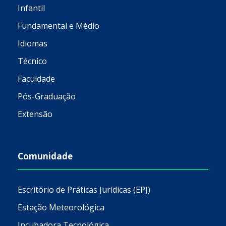
Infantil
Fundamental e Médio
Idiomas
Técnico
Faculdade
Pós-Graduação
Extensão
Comunidade
Escritório de Práticas Jurídicas (EPJ)
Estação Meteorológica
Incubadora Tecnológica