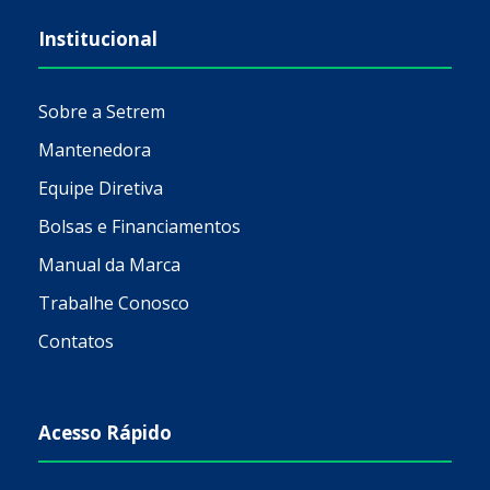
Institucional
Sobre a Setrem
Mantenedora
Equipe Diretiva
Bolsas e Financiamentos
Manual da Marca
Trabalhe Conosco
Contatos
Acesso Rápido