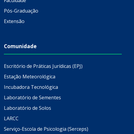
Faculdade
Pós-Graduação
Extensão
Comunidade
Escritório de Práticas Jurídicas (EPJ)
Estação Meteorológica
Incubadora Tecnológica
Laboratório de Sementes
Laboratório de Solos
LARCC
Serviço-Escola de Psicologia (Serceps)