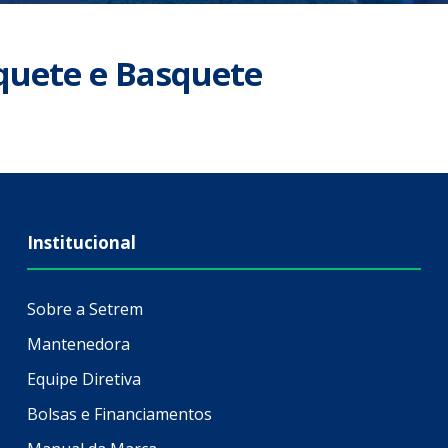
squete e Basquete
Institucional
Sobre a Setrem
Mantenedora
Equipe Diretiva
Bolsas e Financiamentos