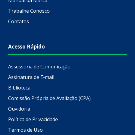
Manual da Marca
Trabalhe Conosco
Contatos
Acesso Rápido
Assessoria de Comunicação
Assinatura de E-mail
Biblioteca
Comissão Própria de Avaliação (CPA)
Ouvidoria
Política de Privacidade
Termos de Uso