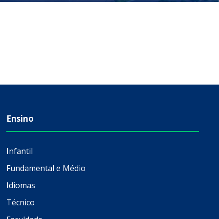
Ensino
Infantil
Fundamental e Médio
Idiomas
Técnico