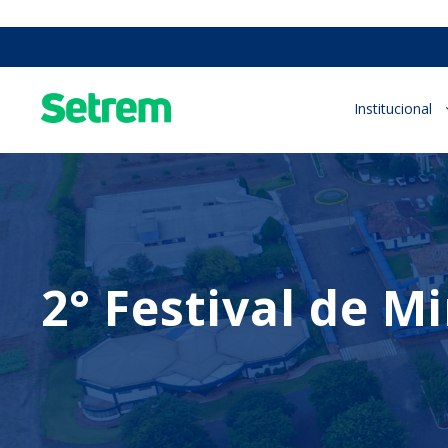
Institucional
2° Festival de M